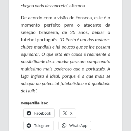
chegou nada de concreto”,
afirmou.
De acordo com a visão de Fonseca, este é o
momento perfeito para o atacante da
seleção brasileira, de 25 anos, deixar o
futebol português.
“O Porto é um dos maiores
clubes mundiais e há poucos que se lhe possam
equiparar. O que está em causa é realmente a
possibilidade de se mudar para um campeonato
muitíssimo mais poderoso que o português. A
Liga inglesa é ideal, porque é a que mais se
adequa ao potencial futebolístico e à qualidade
de Hulk”.
Compartilhe isso:
Facebook
X
Telegram
WhatsApp