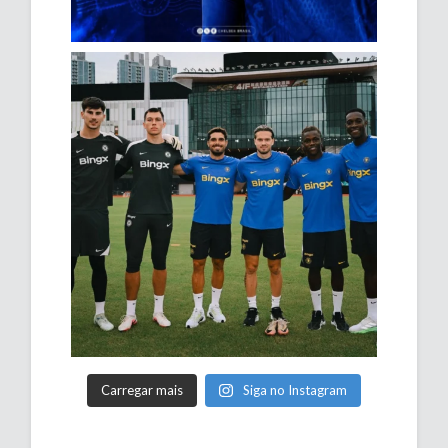
Carregar mais
Siga no Instagram