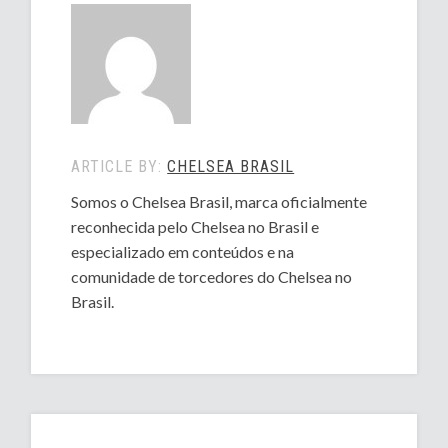
ARTICLE BY:
CHELSEA BRASIL
Somos o Chelsea Brasil, marca oficialmente
reconhecida pelo Chelsea no Brasil e
especializado em conteúdos e na
comunidade de torcedores do Chelsea no
Brasil.