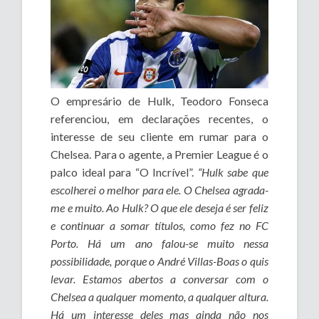
O empresário de Hulk, Teodoro Fonseca
referenciou, em declarações recentes, o
interesse de seu cliente em rumar para o
Chelsea. Para o agente, a Premier League é o
palco ideal para “O Incrível”.
“Hulk sabe que
escolherei o melhor para ele. O Chelsea agrada-
me e muito. Ao Hulk? O que ele deseja é ser feliz
e continuar a somar títulos, como fez no FC
Porto. Há um ano falou-se muito nessa
possibilidade, porque o André Villas-Boas o quis
levar. Estamos abertos a conversar com o
Chelsea a qualquer momento, a qualquer altura.
Há um interesse deles mas ainda não nos