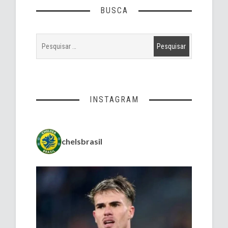
BUSCA
INSTAGRAM
chelsbrasil