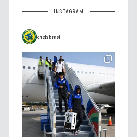
INSTAGRAM
chelsbrasil