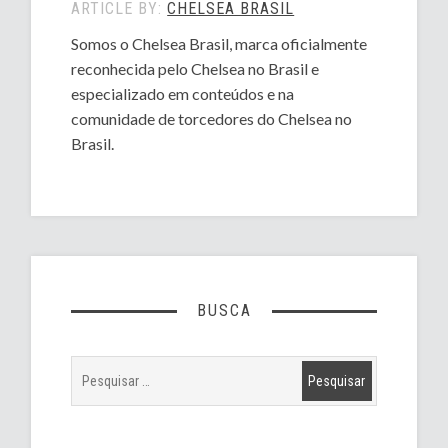
ARTICLE BY:
CHELSEA BRASIL
Somos o Chelsea Brasil, marca oficialmente
reconhecida pelo Chelsea no Brasil e
especializado em conteúdos e na
comunidade de torcedores do Chelsea no
Brasil.
BUSCA