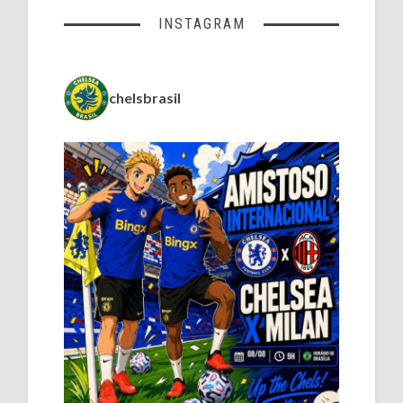
INSTAGRAM
chelsbrasil