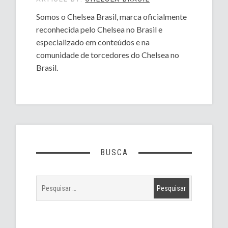
Somos o Chelsea Brasil, marca oficialmente
reconhecida pelo Chelsea no Brasil e
especializado em conteúdos e na
comunidade de torcedores do Chelsea no
Brasil.
BUSCA