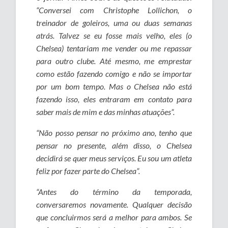
“Conversei com Christophe Lollichon, o
treinador de goleiros, uma ou duas semanas
atrás. Talvez se eu fosse mais velho, eles (o
Chelsea) tentariam me vender ou me repassar
para outro clube. Até mesmo, me emprestar
como estão fazendo comigo e não se importar
por um bom tempo. Mas o Chelsea não está
fazendo isso, eles entraram em contato para
saber mais de mim e das minhas atuações”.
“Não posso pensar no próximo ano, tenho que
pensar no presente, além disso, o Chelsea
decidirá se quer meus serviços. Eu sou um atleta
feliz por fazer parte do Chelsea”.
“Antes do término da temporada,
conversaremos novamente. Qualquer decisão
que concluirmos será a melhor para ambos. Se