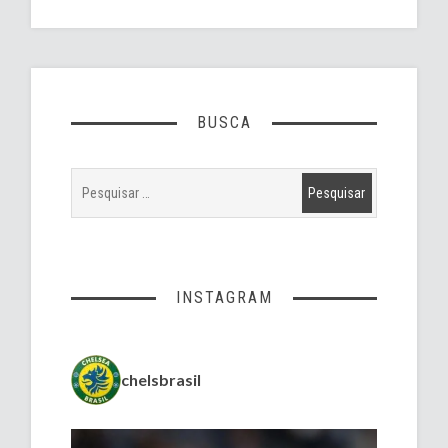
BUSCA
INSTAGRAM
chelsbrasil