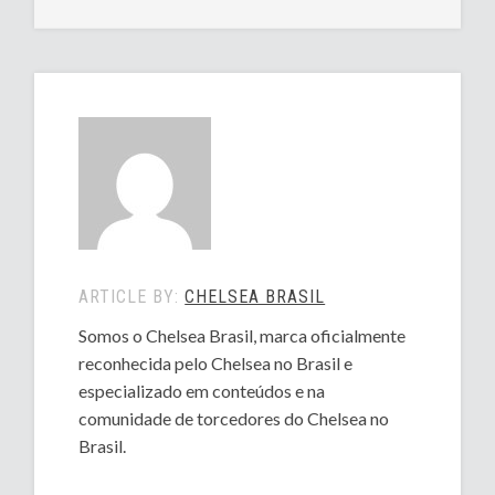
ARTICLE BY:
CHELSEA BRASIL
Somos o Chelsea Brasil, marca oficialmente
reconhecida pelo Chelsea no Brasil e
especializado em conteúdos e na
comunidade de torcedores do Chelsea no
Brasil.