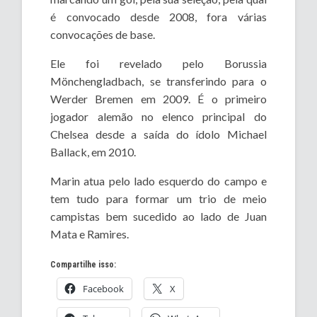
é convocado desde 2008, fora várias
convocações de base.
Ele foi revelado pelo Borussia
Mönchengladbach, se transferindo para o
Werder Bremen em 2009. É o primeiro
jogador alemão no elenco principal do
Chelsea desde a saída do ídolo Michael
Ballack, em 2010.
Marin atua pelo lado esquerdo do campo e
tem tudo para formar um trio de meio
campistas bem sucedido ao lado de Juan
Mata e Ramires.
Compartilhe isso:
Facebook
X