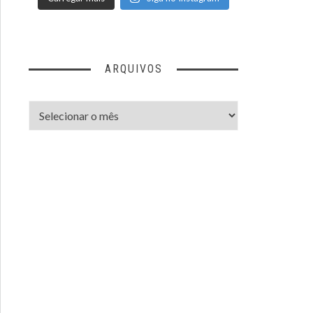
ARQUIVOS
Arquivos