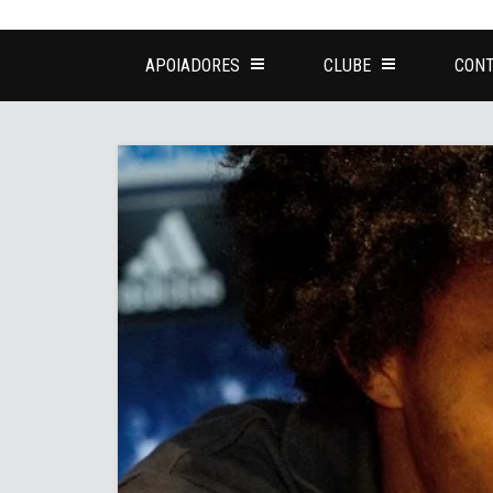
APOIADORES
CLUBE
CONT