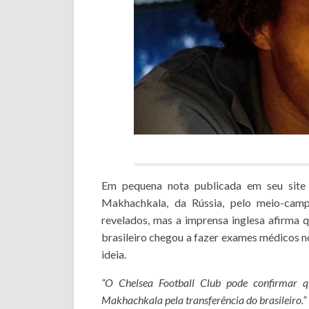
Em pequena nota publicada em seu site 
Makhachkala, da Rússia, pelo meio-camp
revelados, mas a imprensa inglesa afirma q
brasileiro chegou a fazer exames médicos n
ideia.
“O Chelsea Football Club pode confirmar
Makhachkala pela transferência do brasileiro.”