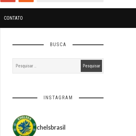
CONTATO
BUSCA
INSTAGRAM
chelsbrasil