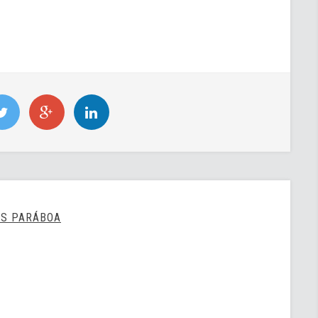
US PARÁBOA