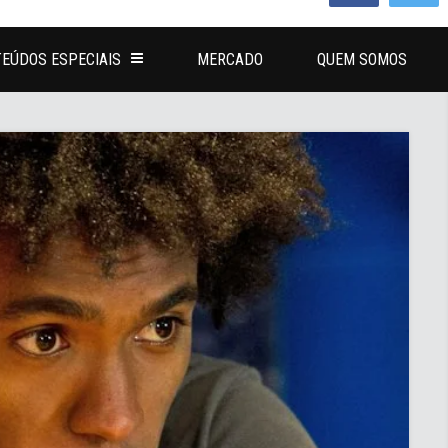
EÚDOS ESPECIAIS
MERCADO
QUEM SOMOS