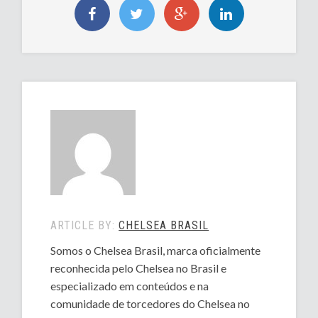
ARTICLE BY:
CHELSEA BRASIL
Somos o Chelsea Brasil, marca oficialmente
reconhecida pelo Chelsea no Brasil e
especializado em conteúdos e na
comunidade de torcedores do Chelsea no