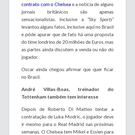
contrato com o Chelsea
e a notícia de alguns
jornais britânicos são apenas
sensacionalistas. Inclusive a
“Sky Sports”
levantou alguns fatos, inclusive aqui no Brasil
e pôde apurar que de fato há uma proposta
do time londrino de 20 milhões de Euros, mas
as partes ainda discutem a venda ou não do
jogador.
Oscar ainda chegou afirmar que quer ficar
no Brasil.
André Villas-Boas, treinador do
Tottenham também tem interesse
Depois de Roberto Di Matteo tentar a
contratação de Luka Modric, o jogador deve
ir mesmo para o Real Madrid nas próximas
semanas. O Chelsea tem Mikel e Essien para