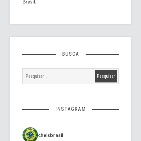
Brasil.
BUSCA
INSTAGRAM
chelsbrasil