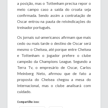
a posição, mas o Tottenham precisa repor o
meio campo caso a saída do croata seja
confirmada. Sendo assim a contratação de
Oscar entrou na pauta de reivindicações do
treinador português.
Os jornais sul-americanos afirmam que mais
cedo ou mais tarde o destino de Oscar será
mesmo o Chelsea, até porque entre Chelsea
e Tottenham o jogador prefere o clube
campeão da Champions League. Segundo a
Terra Tv, o empresário de Oscar, Carlos
Meinberg Neto, afirmou que de fato a
proposta do Chelsea chegou a mesa do
Internacional, mas o clube analisará com
cuidado.
Compartilhe isso: