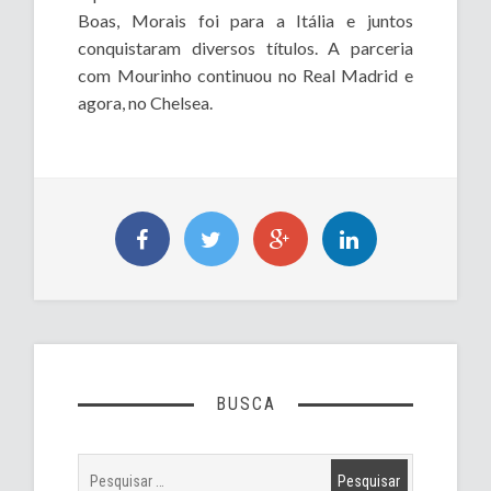
Boas, Morais foi para a Itália e juntos
conquistaram diversos títulos. A parceria
com Mourinho continuou no Real Madrid e
agora, no Chelsea.
BUSCA