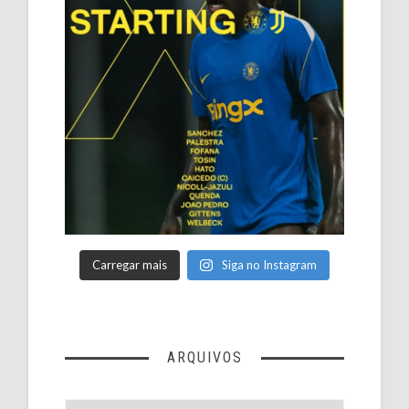
Carregar mais
Siga no Instagram
ARQUIVOS