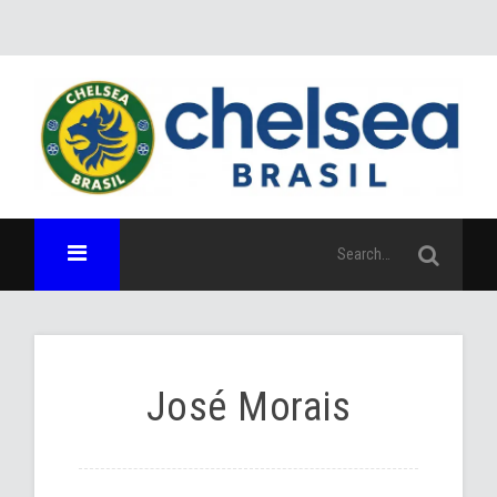
José Morais