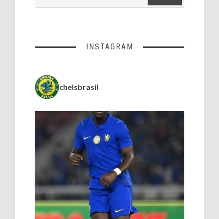
INSTAGRAM
chelsbrasil