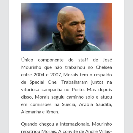
Único componente do staff de José
Mourinho que não trabalhou no Chelsea
entre 2004 e 2007, Morais tem o respaldo
de Special One. Trabalharam juntos na
vitoriosa campanha no Porto. Mas depois
disso, Morais seguiu caminho solo e atuou
em comissões na Suécia, Arábia Saudita,
Alemanha e Iêmen.
Quando chegou a Internazionale, Mourinho
repatriou Morais. A convite de André Villas-