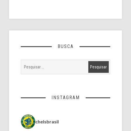
BUSCA
INSTAGRAM
chelsbrasil