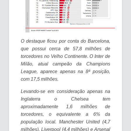
O destaque ficou por conta do Barcelona,
que possui cerca de 57,8 milhões de
torcedores no Velho Continente. O Inter de
Milão, atual campeão da Champions
League, aparece apenas na 8ª posição,
com 17,5 milhões.
Levando-se em consideração apenas na
Inglaterra o Chelsea tem
aproximadamente 1,6 milhões de
torcedores, o equivalente a 6% da
população local. Manchester United (4,7
milhões), Liverpool (4,4 milhões) e Arsenal