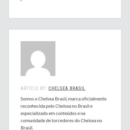
ARTICLE BY:
CHELSEA BRASIL
Somos o Chelsea Brasil, marca oficialmente
reconhecida pelo Chelsea no Brasil e
especializado em conteúdos e na
comunidade de torcedores do Chelsea no
Brasil.