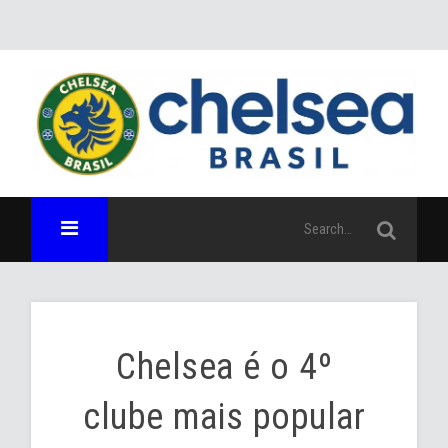
Chelsea é o 4º
clube mais popular