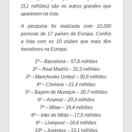
(3,1 milhões) são os outros grandes que
aparecem na lista.
A pesquisa foi realizada com 10.200
pessoas de 17 países da Europa. Confira
a lista com os 10 clubes que mais têm
torcedores na Europa:
1º – Barcelona – 57,8 milhões
2º – Real Madrid – 31,3 milhões
3º – Manchester United – 30,6 milhões
4º – Chelsea – 21,4 milhões
5º – Bayern de Munique – 20,7 milhões
6º – Arsenal – 20,3 milhões
7º – Milan – 18,4 milhões
8º – Inter de Milão – 17,5 milhões
9º – Liverpool – 16,4 milhões
10º – Juventus – 13,1 milhões