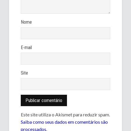
Nome
E-mail
Site
Este site utiliza o Akismet para reduzir spam.
Saiba como seus dados em comentários são
processados
.