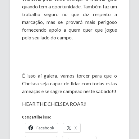
quando tem a oportunidade. Também faz um
trabalho seguro no que diz respeito à
marcação, mas se provará mais perigoso
fornecendo apoio a quem quer que jogue
pelo seu lado do campo.
É isso aí galera, vamos torcer para que o
Chelsea seja capaz de lidar com todas estas
ameaças e se sagre campeão neste sábado!!!
HEAR THE CHELSEA ROAR!!
Compartilhe isso:
Facebook
X