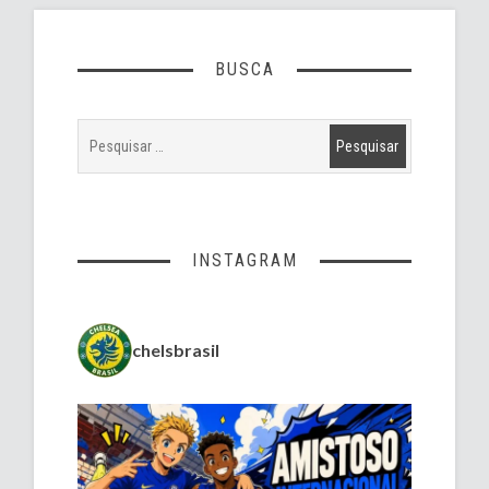
BUSCA
INSTAGRAM
chelsbrasil