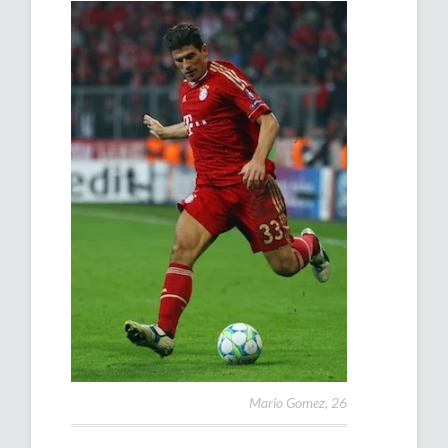
Mario Gomez, 26