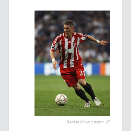
Bastian Schweinsteiger, 27