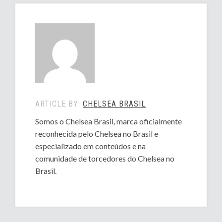
ARTICLE BY:
CHELSEA BRASIL
Somos o Chelsea Brasil, marca oficialmente
reconhecida pelo Chelsea no Brasil e
especializado em conteúdos e na
comunidade de torcedores do Chelsea no
Brasil.