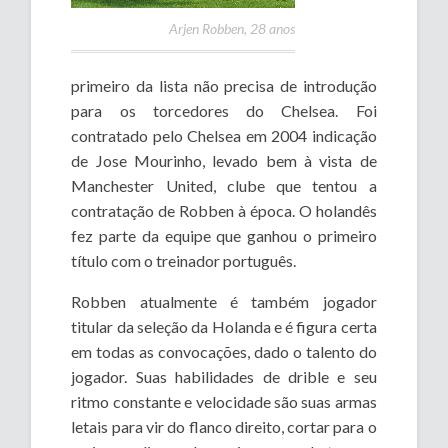
Arjen Robben, 28 anos
primeiro da lista não precisa de introdução
para os torcedores do Chelsea. Foi
contratado pelo Chelsea em 2004 indicação
de Jose Mourinho, levado bem à vista de
Manchester United, clube que tentou a
contratação de Robben à época. O holandês
fez parte da equipe que ganhou o primeiro
título com o treinador português.
Robben atualmente é também jogador
titular da seleção da Holanda e é figura certa
em todas as convocações, dado o talento do
jogador. Suas habilidades de drible e seu
ritmo constante e velocidade são suas armas
letais para vir do flanco direito, cortar para o