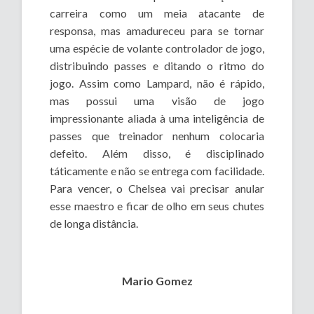
carreira como um meia atacante de
responsa, mas amadureceu para se tornar
uma espécie de volante controlador de jogo,
distribuindo passes e ditando o ritmo do
jogo. Assim como Lampard, não é rápido,
mas possui uma visão de jogo
impressionante aliada à uma inteligência de
passes que treinador nenhum colocaria
defeito. Além disso, é disciplinado
táticamente e não se entrega com facilidade.
Para vencer, o Chelsea vai precisar anular
esse maestro e ficar de olho em seus chutes
de longa distância.
Mario Gomez