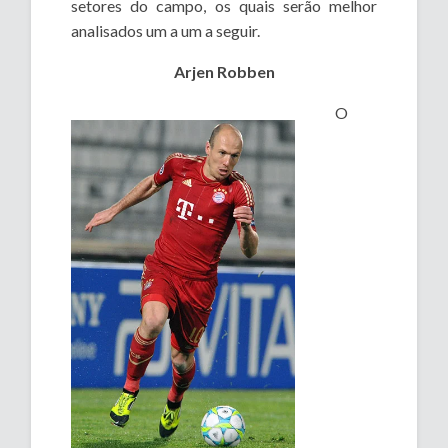
setores do campo, os quais serão melhor
analisados um a um a seguir.
Arjen Robben
O