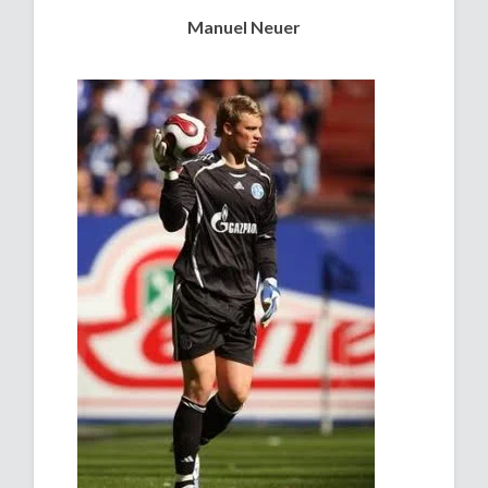
Manuel Neuer