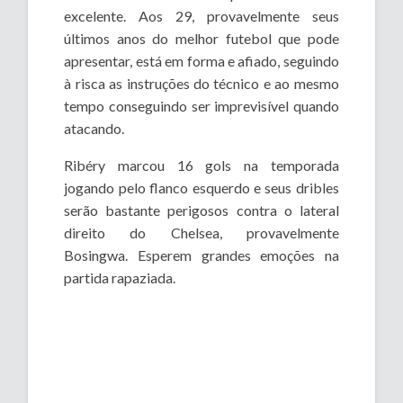
excelente. Aos 29, provavelmente seus
últimos anos do melhor futebol que pode
apresentar, está em forma e afiado, seguindo
à risca as instruções do técnico e ao mesmo
tempo conseguindo ser imprevisível quando
atacando.
Ribéry marcou 16 gols na temporada
jogando pelo flanco esquerdo e seus dribles
serão bastante perigosos contra o lateral
direito do Chelsea, provavelmente
Bosingwa. Esperem grandes emoções na
partida rapaziada.