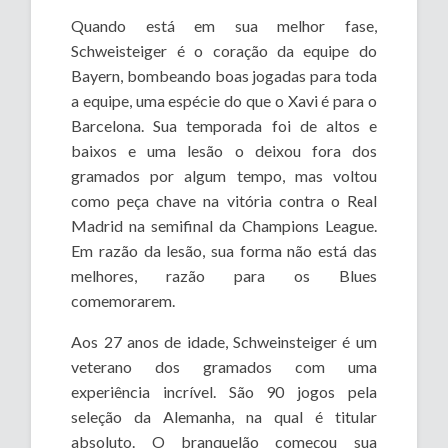
Quando está em sua melhor fase,
Schweisteiger é o coração da equipe do
Bayern, bombeando boas jogadas para toda
a equipe, uma espécie do que o Xavi é para o
Barcelona. Sua temporada foi de altos e
baixos e uma lesão o deixou fora dos
gramados por algum tempo, mas voltou
como peça chave na vitória contra o Real
Madrid na semifinal da Champions League.
Em razão da lesão, sua forma não está das
melhores, razão para os Blues
comemorarem.
Aos 27 anos de idade, Schweinsteiger é um
veterano dos gramados com uma
experiência incrível. São 90 jogos pela
seleção da Alemanha, na qual é titular
absoluto. O branquelão começou sua