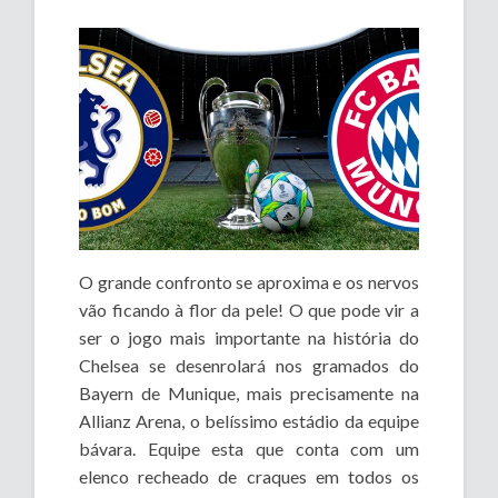
O grande confronto se aproxima e os nervos
vão ficando à flor da pele! O que pode vir a
ser o jogo mais importante na história do
Chelsea se desenrolará nos gramados do
Bayern de Munique, mais precisamente na
Allianz Arena, o belíssimo estádio da equipe
bávara. Equipe esta que conta com um
elenco recheado de craques em todos os