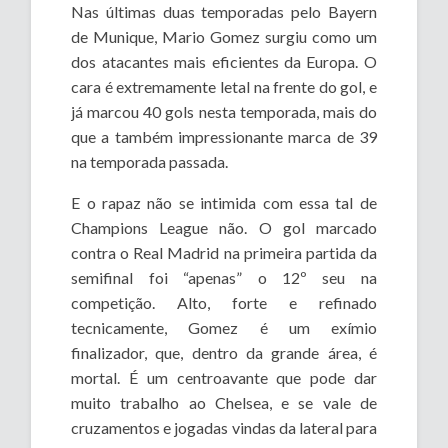
Nas últimas duas temporadas pelo Bayern
de Munique, Mario Gomez surgiu como um
dos atacantes mais eficientes da Europa. O
cara é extremamente letal na frente do gol, e
já marcou 40 gols nesta temporada, mais do
que a também impressionante marca de 39
na temporada passada.
E o rapaz não se intimida com essa tal de
Champions League não. O gol marcado
contra o Real Madrid na primeira partida da
semifinal foi “apenas” o 12º seu na
competição. Alto, forte e refinado
tecnicamente, Gomez é um exímio
finalizador, que, dentro da grande área, é
mortal. É um centroavante que pode dar
muito trabalho ao Chelsea, e se vale de
cruzamentos e jogadas vindas da lateral para