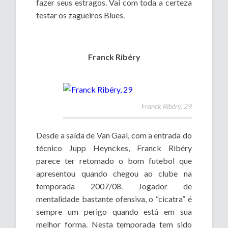
fazer seus estragos. Vai com toda a certeza
testar os zagueiros Blues.
Franck Ribéry
Franck Ribéry, 29
Desde a saída de Van Gaal, com a entrada do
técnico Jupp Heynckes, Franck Ribéry
parece ter retomado o bom futebol que
apresentou quando chegou ao clube na
temporada 2007/08. Jogador de
mentalidade bastante ofensiva, o “cicatra” é
sempre um perigo quando está em sua
melhor forma. Nesta temporada tem sido