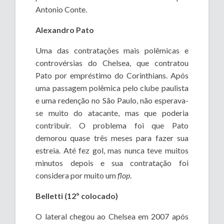
Antonio Conte.
Alexandro Pato
Uma das contratações mais polêmicas e
controvérsias do Chelsea, que contratou
Pato por empréstimo do Corinthians. Após
uma passagem polêmica pelo clube paulista
e uma redenção no São Paulo, não esperava-
se muito do atacante, mas que poderia
contribuir. O problema foi que Pato
demorou quase três meses para fazer sua
estreia. Até fez gol, mas nunca teve muitos
minutos depois e sua contratação foi
considera por muito um
flop
.
Belletti (12º colocado)
O lateral chegou ao Chelsea em 2007 após