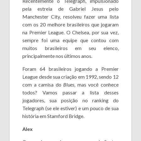
Recentemente o Telegraph, impulsionado
pela estreia de Gabriel Jesus pelo
Manchester City, resolveu fazer uma lista
com os 20 melhore brasileiros que jogaram
na Premier League. O Chelsea, por sua vez,
sempre foi uma equipe que contou com
muitos brasileiros em seu elenco,
principalmente nos últimos anos.
Foram 64 brasileiros jogando a Premier
League desde sua criação em 1992, sendo 12
com a camisa do
Blues
, mas você conhece
todos? Vamos passar a lista desses
jogadores, sua posição no ranking do
Telegraph (se ele estiver) e um pouco de sua
história em Stamford Bridge.
Alex