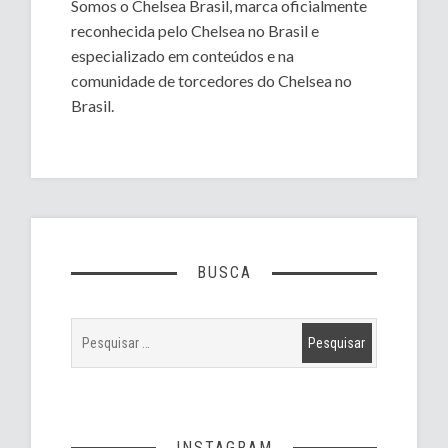
Somos o Chelsea Brasil, marca oficialmente
reconhecida pelo Chelsea no Brasil e
especializado em conteúdos e na
comunidade de torcedores do Chelsea no
Brasil.
BUSCA
INSTAGRAM