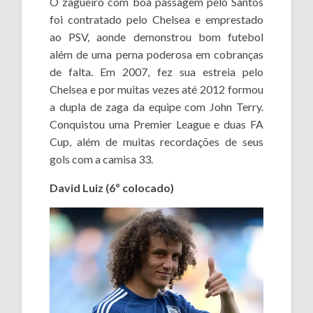
O zagueiro com boa passagem pelo Santos
foi contratado pelo Chelsea e emprestado
ao PSV, aonde demonstrou bom futebol
além de uma perna poderosa em cobranças
de falta. Em 2007, fez sua estreia pelo
Chelsea e por muitas vezes até 2012 formou
a dupla de zaga da equipe com John Terry.
Conquistou uma Premier League e duas FA
Cup, além de muitas recordações de seus
gols com a camisa 33.
David Luiz (6º colocado)