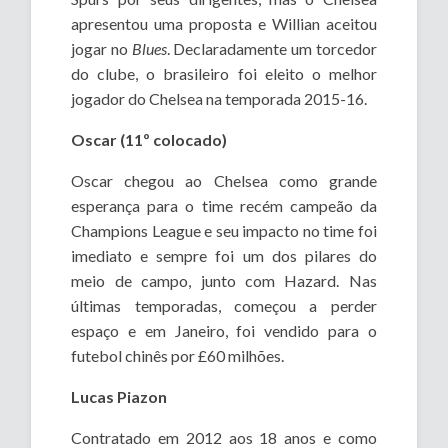
apresentou uma proposta e Willian aceitou
jogar no
Blues
. Declaradamente um torcedor
do clube, o brasileiro foi eleito o melhor
jogador do Chelsea na temporada 2015-16.
Oscar (11º colocado)
Oscar chegou ao Chelsea como grande
esperança para o time recém campeão da
Champions League e seu impacto no time foi
imediato e sempre foi um dos pilares do
meio de campo, junto com Hazard. Nas
últimas temporadas, começou a perder
espaço e em Janeiro, foi vendido para o
futebol chinês por £60 milhões.
Lucas Piazon
Contratado em 2012 aos 18 anos e como