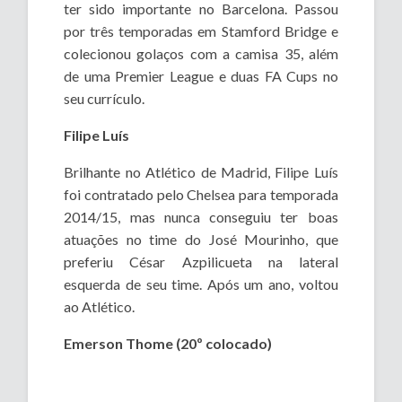
ter sido importante no Barcelona. Passou
por três temporadas em Stamford Bridge e
colecionou golaços com a camisa 35, além
de uma Premier League e duas FA Cups no
seu currículo.
Filipe Luís
Brilhante no Atlético de Madrid, Filipe Luís
foi contratado pelo Chelsea para temporada
2014/15, mas nunca conseguiu ter boas
atuações no time do José Mourinho, que
preferiu César Azpilicueta na lateral
esquerda de seu time. Após um ano, voltou
ao Atlético.
Emerson Thome (20º colocado)