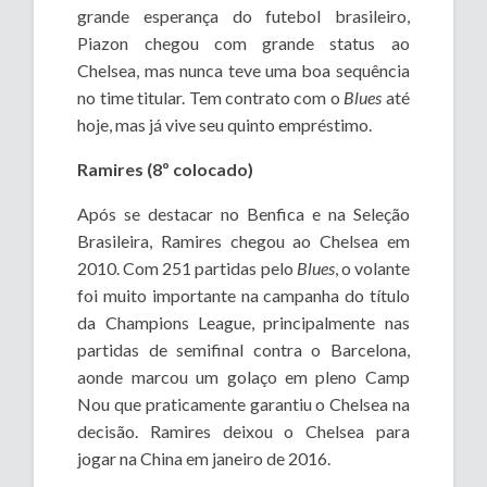
grande esperança do futebol brasileiro,
Piazon chegou com grande status ao
Chelsea, mas nunca teve uma boa sequência
no time titular. Tem contrato com o
Blues
até
hoje, mas já vive seu quinto empréstimo.
Ramires (8º colocado)
Após se destacar no Benfica e na Seleção
Brasileira, Ramires chegou ao Chelsea em
2010. Com 251 partidas pelo
Blues
, o volante
foi muito importante na campanha do título
da Champions League, principalmente nas
partidas de semifinal contra o Barcelona,
aonde marcou um golaço em pleno Camp
Nou que praticamente garantiu o Chelsea na
decisão. Ramires deixou o Chelsea para
jogar na China em janeiro de 2016.