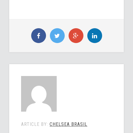
ARTICLE BY:
CHELSEA BRASIL