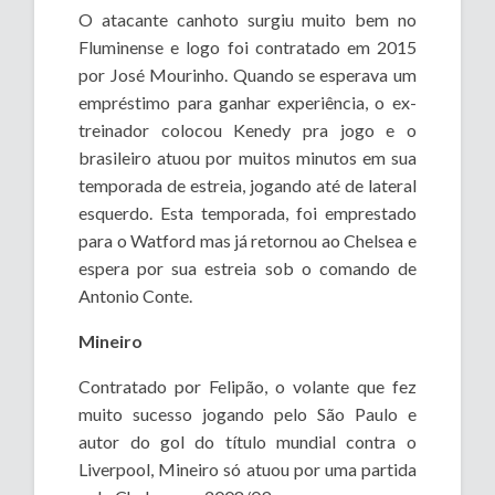
O atacante canhoto surgiu muito bem no
Fluminense e logo foi contratado em 2015
por José Mourinho. Quando se esperava um
empréstimo para ganhar experiência, o ex-
treinador colocou Kenedy pra jogo e o
brasileiro atuou por muitos minutos em sua
temporada de estreia, jogando até de lateral
esquerdo. Esta temporada, foi emprestado
para o Watford mas já retornou ao Chelsea e
espera por sua estreia sob o comando de
Antonio Conte.
Mineiro
Contratado por Felipão, o volante que fez
muito sucesso jogando pelo São Paulo e
autor do gol do título mundial contra o
Liverpool, Mineiro só atuou por uma partida