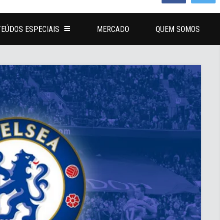
EÚDOS ESPECIAIS
MERCADO
QUEM SOMOS