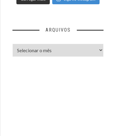
ARQUIVOS
Arquivos