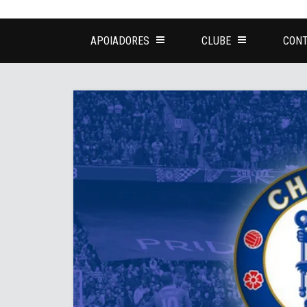
APOIADORES
CLUBE
CONT