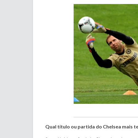
Qual título ou partida do Chelsea mais 