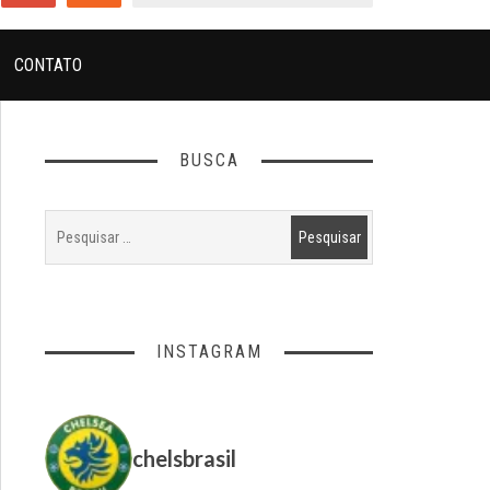
CONTATO
BUSCA
INSTAGRAM
chelsbrasil