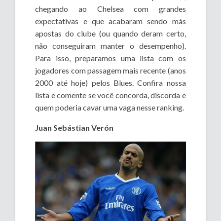
chegando ao Chelsea com grandes
expectativas e que acabaram sendo más
apostas do clube (ou quando deram certo,
não conseguiram manter o desempenho).
Para isso, preparamos uma lista com os
jogadores com passagem mais recente (anos
2000 até hoje) pelos Blues. Confira nossa
lista e comente se você concorda, discorda e
quem poderia cavar uma vaga nesse ranking.
Juan Sebástian Verón