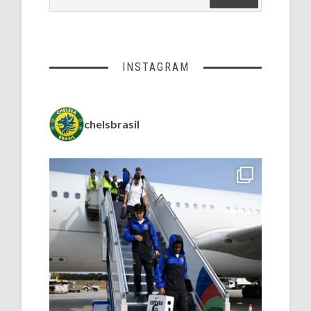
INSTAGRAM
chelsbrasil