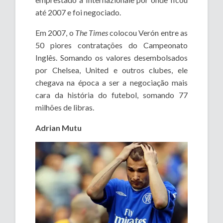
até 2007 e foi negociado.
Em 2007, o
The Times
colocou Verón entre as
50 piores contratações do Campeonato
Inglês. Somando os valores desembolsados
por Chelsea, United e outros clubes, ele
chegava na época a ser a negociação mais
cara da história do futebol, somando 77
milhões de libras.
Adrian Mutu