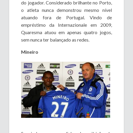
do jogador. Considerado brilhante no Porto,
o atleta nunca demonstrou mesmo nível
atuando fora de Portugal. Vindo de
empréstimo da Internazionale em 2009,
Quaresma atuou em apenas quatro jogos,
sem nunca ter balançado as redes.
Mineiro