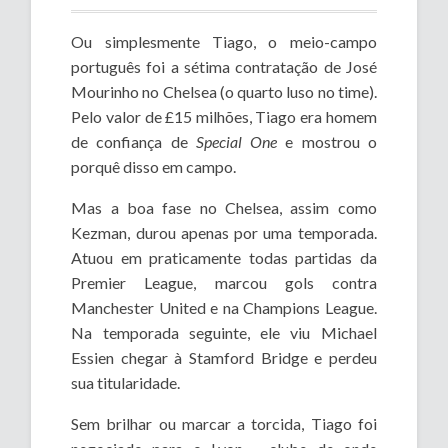
Ou simplesmente Tiago, o meio-campo
português foi a sétima contratação de José
Mourinho no Chelsea (o quarto luso no time).
Pelo valor de £15 milhões, Tiago era homem
de confiança de
Special One
e mostrou o
porquê disso em campo.
Mas a boa fase no Chelsea, assim como
Kezman, durou apenas por uma temporada.
Atuou em praticamente todas partidas da
Premier League, marcou gols contra
Manchester United e na Champions League.
Na temporada seguinte, ele viu Michael
Essien chegar à Stamford Bridge e perdeu
sua titularidade.
Sem brilhar ou marcar a torcida, Tiago foi