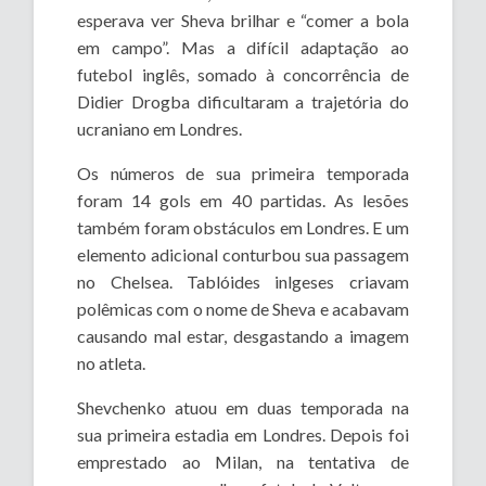
esperava ver Sheva brilhar e “comer a bola
em campo”. Mas a difícil adaptação ao
futebol inglês, somado à concorrência de
Didier Drogba dificultaram a trajetória do
ucraniano em Londres.
Os números de sua primeira temporada
foram 14 gols em 40 partidas. As lesões
também foram obstáculos em Londres. E um
elemento adicional conturbou sua passagem
no Chelsea. Tablóides inlgeses criavam
polêmicas com o nome de Sheva e acabavam
causando mal estar, desgastando a imagem
no atleta.
Shevchenko atuou em duas temporada na
sua primeira estadia em Londres. Depois foi
emprestado ao Milan, na tentativa de