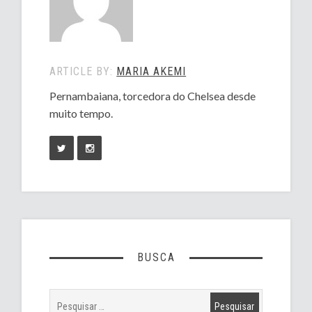
ARTICLE BY:
MARIA AKEMI
Pernambaiana, torcedora do Chelsea desde
muito tempo.
BUSCA