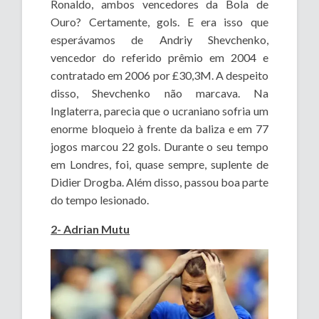
Ronaldo, ambos vencedores da Bola de
Ouro? Certamente, gols. E era isso que
esperávamos de Andriy Shevchenko,
vencedor do referido prêmio em 2004 e
contratado em 2006 por £30,3M. A despeito
disso, Shevchenko não marcava. Na
Inglaterra, parecia que o ucraniano sofria um
enorme bloqueio à frente da baliza e em 77
jogos marcou 22 gols. Durante o seu tempo
em Londres, foi, quase sempre, suplente de
Didier Drogba. Além disso, passou boa parte
do tempo lesionado.
2- Adrian Mutu