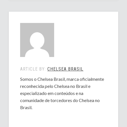
ARTICLE BY:
CHELSEA BRASIL
Somos o Chelsea Brasil, marca oficialmente
reconhecida pelo Chelsea no Brasil e
especializado em conteúdos e na
comunidade de torcedores do Chelsea no
Brasil.