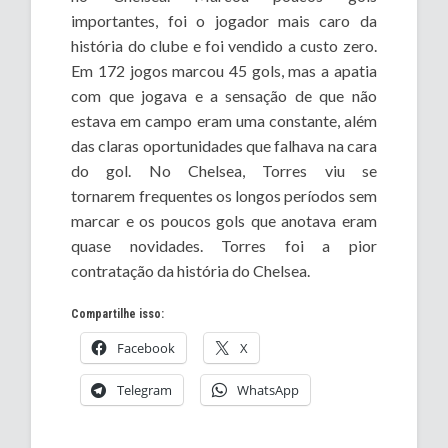
importantes, foi o jogador mais caro da
história do clube e foi vendido a custo zero.
Em 172 jogos marcou 45 gols, mas a apatia
com que jogava e a sensação de que não
estava em campo eram uma constante, além
das claras oportunidades que falhava na cara
do gol. No Chelsea, Torres viu se
tornarem frequentes os longos períodos sem
marcar e os poucos gols que anotava eram
quase novidades. Torres foi a pior
contratação da história do Chelsea.
Compartilhe isso:
Facebook
X
Telegram
WhatsApp