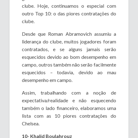
clube. Hoje, continuamos o especial com
outro Top 10: o das piores contratações do
clube.
Desde que Roman Abramovich assumiu a
liderança do clube, muitos jogadores foram
contratados, e se alguns jamais serão
esquecidos devido ao bom desempenho em
campo, outros também não serão facilmente
esquecidos – todavia, devido ao mau
desempenho em campo.
Assim, trabalhando com a noção de
expectativa/realidade e não esquecendo
também o lado financeiro, elaboramos uma
lista com as 10 piores contratações do
Chelsea.
10- Khalid Boulahrouz