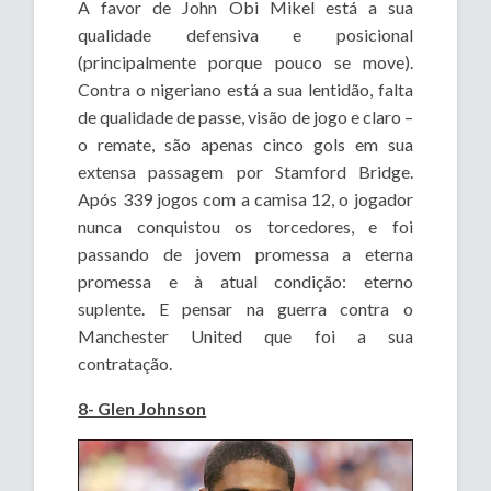
A favor de John Obi Mikel está a sua
qualidade defensiva e posicional
(principalmente porque pouco se move).
Contra o nigeriano está a sua lentidão, falta
de qualidade de passe, visão de jogo e claro –
o remate, são apenas cinco gols em sua
extensa passagem por Stamford Bridge.
Após 339 jogos com a camisa 12, o jogador
nunca conquistou os torcedores, e foi
passando de jovem promessa a eterna
promessa e à atual condição: eterno
suplente. E pensar na guerra contra o
Manchester United que foi a sua
contratação.
8- Glen Johnson