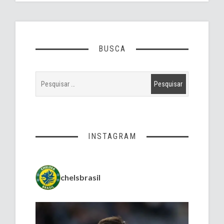
BUSCA
INSTAGRAM
chelsbrasil