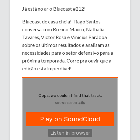
Já está no ar o Bluecast #212!
Bluecast de casa cheia! Tiago Santos
conversa com Brenno Mauro, Nathalia
Tavares, Victor Rosa e Vinícius Paráboa
sobre os últimos resultados e analisam as
necessidades para o setor defensivo para a
próxima temporada. Corre pra ouvir que a
edição está imperdível!