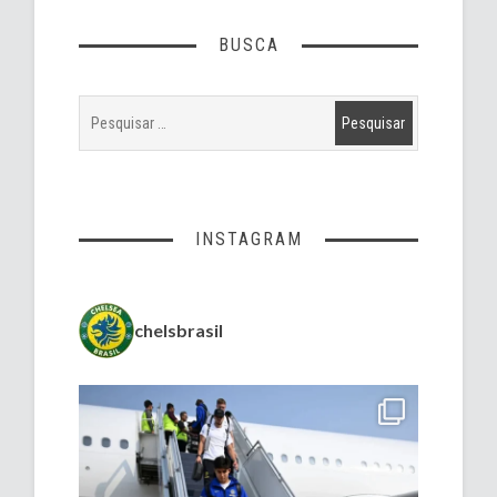
BUSCA
INSTAGRAM
chelsbrasil