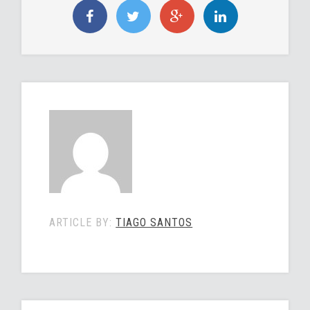
ARTICLE BY:
TIAGO SANTOS