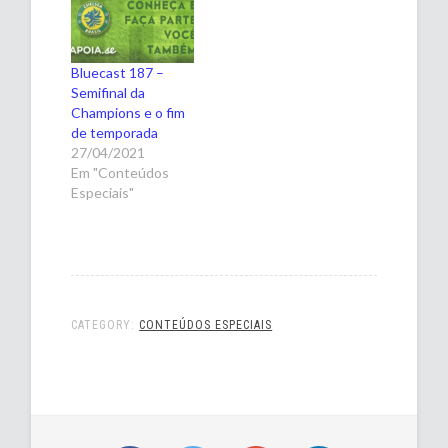
Bluecast 187 –
Semifinal da
Champions e o fim
de temporada
27/04/2021
Em "Conteúdos
Especiais"
CATEGORY:
CONTEÚDOS ESPECIAIS