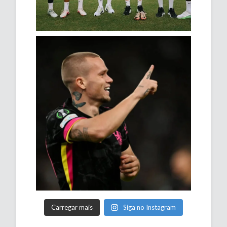
Carregar mais
Siga no Instagram