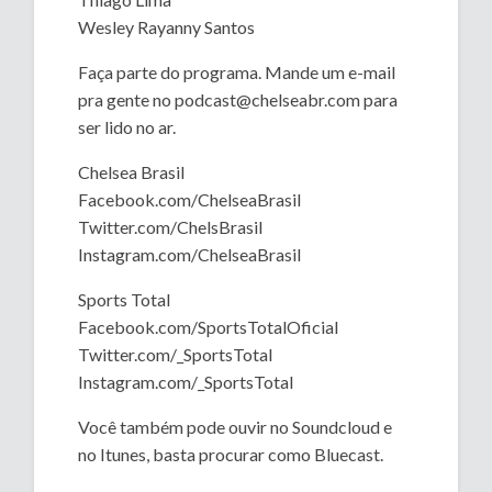
Wesley Rayanny Santos
Faça parte do programa. Mande um e-mail
pra gente no podcast@chelseabr.com para
ser lido no ar.
Chelsea Brasil
Facebook.com/ChelseaBrasil
Twitter.com/ChelsBrasil
Instagram.com/ChelseaBrasil
Sports Total
Facebook.com/SportsTotalOficial
Twitter.com/_SportsTotal
Instagram.com/_SportsTotal
Você também pode ouvir no Soundcloud e
no Itunes, basta procurar como Bluecast.