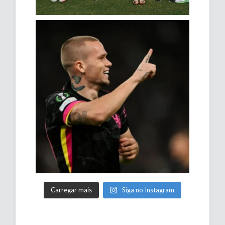
Carregar mais
Siga no Instagram