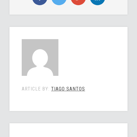
ARTICLE BY:
TIAGO SANTOS