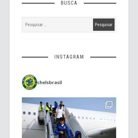
BUSCA
INSTAGRAM
chelsbrasil