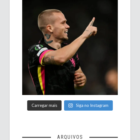
Carregar mais
Siga no Instagram
ARQUIVOS