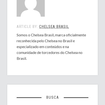
ARTICLE BY:
CHELSEA BRASIL
Somos o Chelsea Brasil, marca oficialmente
reconhecida pelo Chelsea no Brasil e
especializado em conteúdos e na
comunidade de torcedores do Chelsea no
Brasil.
BUSCA