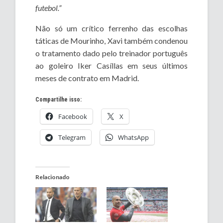
futebol.”
Não só um crítico ferrenho das escolhas
táticas de Mourinho, Xavi também condenou
o tratamento dado pelo treinador português
ao goleiro Iker Casíllas em seus últimos
meses de contrato em Madrid.
Compartilhe isso:
Facebook
X
Telegram
WhatsApp
Relacionado