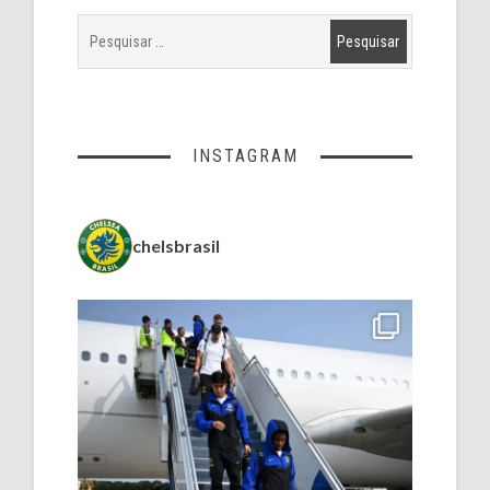
INSTAGRAM
chelsbrasil