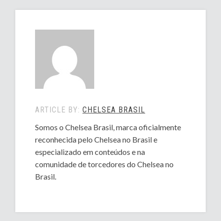
ARTICLE BY:
CHELSEA BRASIL
Somos o Chelsea Brasil, marca oficialmente
reconhecida pelo Chelsea no Brasil e
especializado em conteúdos e na
comunidade de torcedores do Chelsea no
Brasil.