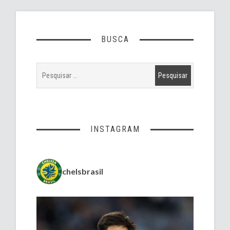
BUSCA
INSTAGRAM
chelsbrasil