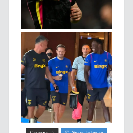
Carregar mais
Siga no Instagram