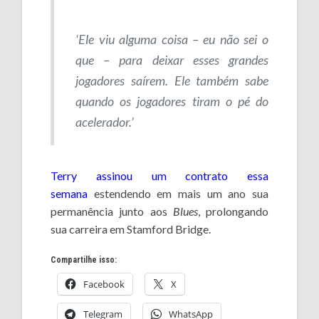
‘Ele viu alguma coisa – eu não sei o
que – para deixar esses grandes
jogadores saírem. Ele também sabe
quando os jogadores tiram o pé do
acelerador.’
Terry assinou um contrato essa
semana
estendendo em mais um ano sua
permanência junto aos
Blues
, prolongando
sua carreira em Stamford Bridge.
Compartilhe isso:
Facebook
X
Telegram
WhatsApp