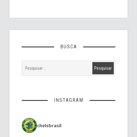
BUSCA
INSTAGRAM
chelsbrasil