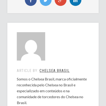
ARTICLE BY:
CHELSEA BRASIL
Somos o Chelsea Brasil, marca oficialmente
reconhecida pelo Chelsea no Brasil e
especializado em conteúdos e na
comunidade de torcedores do Chelsea no
Brasil.