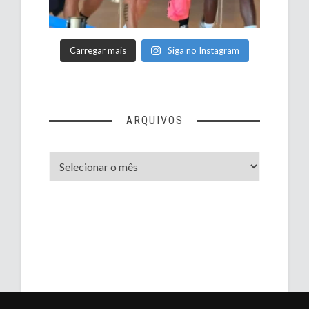
Carregar mais
Siga no Instagram
ARQUIVOS
Arquivos