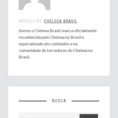
ARTICLE BY:
CHELSEA BRASIL
Somos o Chelsea Brasil, marca oficialmente
reconhecida pelo Chelsea no Brasil e
especializado em conteúdos e na
comunidade de torcedores do Chelsea no
Brasil.
BUSCA