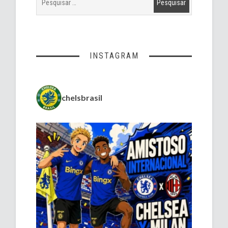
INSTAGRAM
chelsbrasil