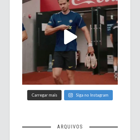
Carregar mais
Siga no Instagram
ARQUIVOS