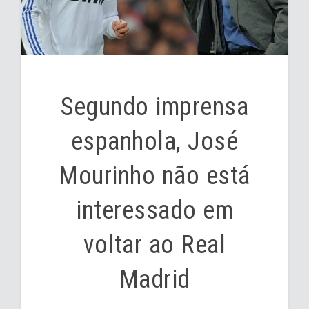
Segundo imprensa
espanhola, José
Mourinho não está
interessado em
voltar ao Real
Madrid