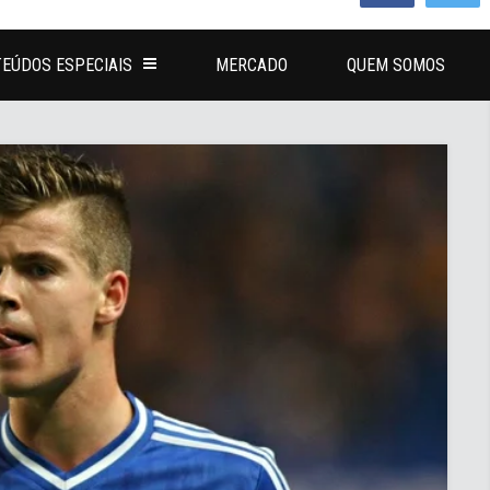
EÚDOS ESPECIAIS
MERCADO
QUEM SOMOS