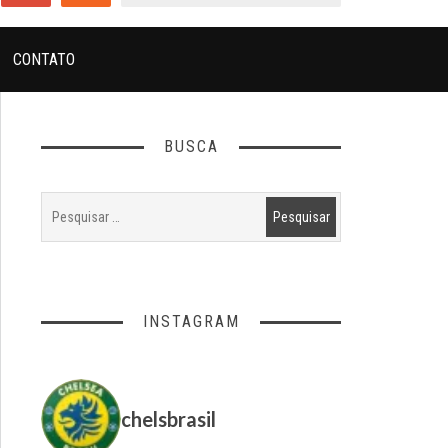
CONTATO
BUSCA
INSTAGRAM
chelsbrasil