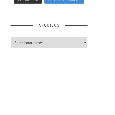
ARQUIVOS
Arquivos