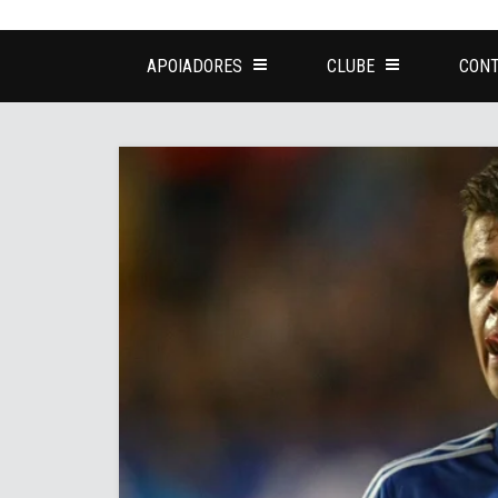
APOIADORES
CLUBE
CONT