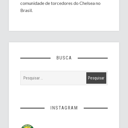
comunidade de torcedores do Chelsea no
Brasil.
BUSCA
INSTAGRAM