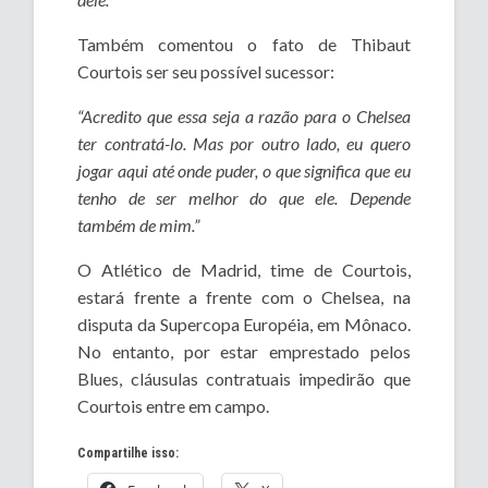
Também comentou o fato de Thibaut
Courtois ser seu possível sucessor:
“Acredito que essa seja a razão para o Chelsea
ter contratá-lo. Mas por outro lado, eu quero
jogar aqui até onde puder, o que significa que eu
tenho de ser melhor do que ele. Depende
também de mim.”
O Atlético de Madrid, time de Courtois,
estará frente a frente com o Chelsea, na
disputa da Supercopa Européia, em Mônaco.
No entanto, por estar emprestado pelos
Blues, cláusulas contratuais impedirão que
Courtois entre em campo.
Compartilhe isso: