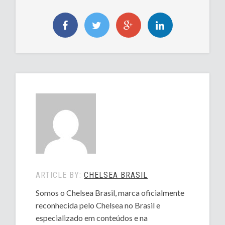
ARTICLE BY:
CHELSEA BRASIL
Somos o Chelsea Brasil, marca oficialmente
reconhecida pelo Chelsea no Brasil e
especializado em conteúdos e na