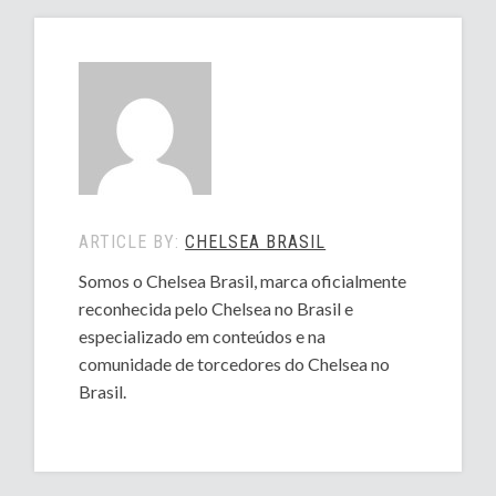
ARTICLE BY:
CHELSEA BRASIL
Somos o Chelsea Brasil, marca oficialmente
reconhecida pelo Chelsea no Brasil e
especializado em conteúdos e na
comunidade de torcedores do Chelsea no
Brasil.