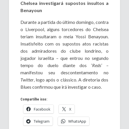
Chelsea investigará supostos insultos a
Benayoun
Durante a partida do último domingo, contra
o Liverpool, alguns torcedores do Chelsea
teriam insultaram o meia Yossi Benayoun.
Insatisfeito com os supostos atos racistas
dos admiradores do clube londrino, o
jogador israelita – que entrou no segundo
tempo do duelo diante dos ‘
Reds’
–
manifestou seu descontentamento no
Twitter
, logo após o clássico. A diretoria dos
Blues confirmou que irá investigar o caso.
Compartilhe isso:
Facebook
X
Telegram
WhatsApp