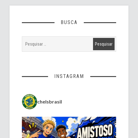
BUSCA
INSTAGRAM
chelsbrasil