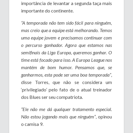
importância de levantar a segunda taça mais
importante do continente.
“A temporada não tem sido fácil para ninguém,
mas creio que a equipe está melhorando. Temos
uma equipe jovem e precisamos continuar com
o percurso ganhador. Agora que estamos nas
semifinais da Liga Europa, queremos ganhar. O
time está focado para isso. A Europa League nos
mantém de bom humor. Pensamos que, se
ganharmos, esta pode ser uma boa temporada”
,
disse Torres, que não se considera um
‘privilegiado’ pelo fato de o atual treinador
dos Blues ser seu compatriota.
“Ele não me dá qualquer tratamento especial.
Não estou jogando mais que ninguém”
, opinou
o camisa 9.