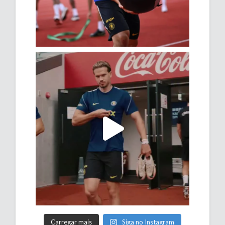
Carregar mais
Siga no Instagram