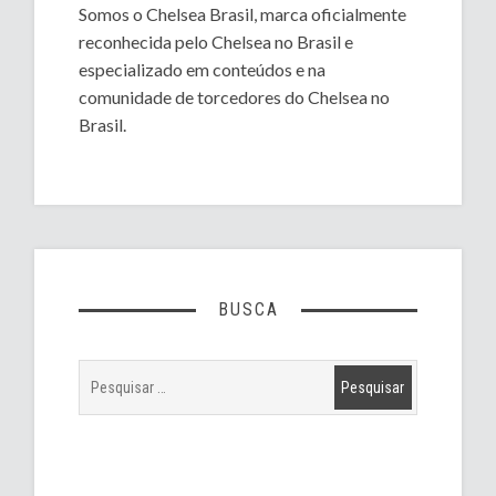
Somos o Chelsea Brasil, marca oficialmente
reconhecida pelo Chelsea no Brasil e
especializado em conteúdos e na
comunidade de torcedores do Chelsea no
Brasil.
BUSCA