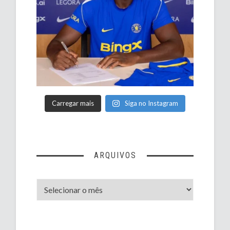
Carregar mais
Siga no Instagram
ARQUIVOS
Arquivos