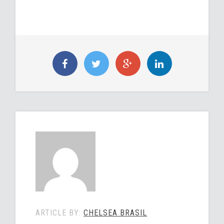
ARTICLE BY:
CHELSEA BRASIL