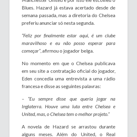
Blues. Hazard já estava acertado desde de
semana passada, mas a diretoria do Chelsea
preferiu anunciar só nesta segunda.
“Feliz por finalmente estar aqui, é um clube
maravilhoso e eu não posso esperar para
começar”
, afirmou o jogador belga.
No momento em que o Chelsea publicava
em seu site a contratação oficial do jogador,
Eden concedia uma entrevista a uma rádio
francesa e disse as seguintes palavras:
– “Eu sempre disse que queria jogar na
Inglaterra. Houve uma luta entre Chelsea e
United, mas, o Chelsea tem o melhor projeto.”
A novela de Hazard se arrastou durante
alguns meses. Além do United, o Real