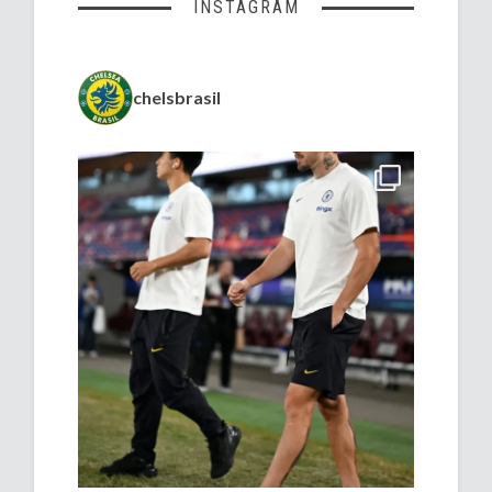
INSTAGRAM
chelsbrasil