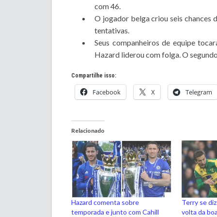
com 46.
O jogador belga criou seis chances 
tentativas.
Seus companheiros de equipe tocar
Hazard liderou com folga. O segundo 
Compartilhe isso:
Facebook
X
Telegram
Relacionado
Hazard comenta sobre
Terry se di
temporada e junto com Cahill
volta da bo