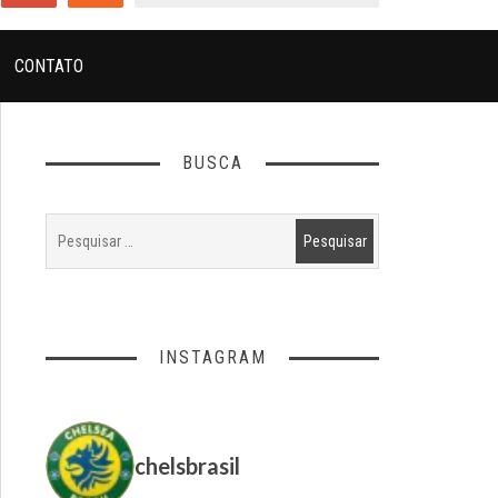
CONTATO
BUSCA
INSTAGRAM
chelsbrasil