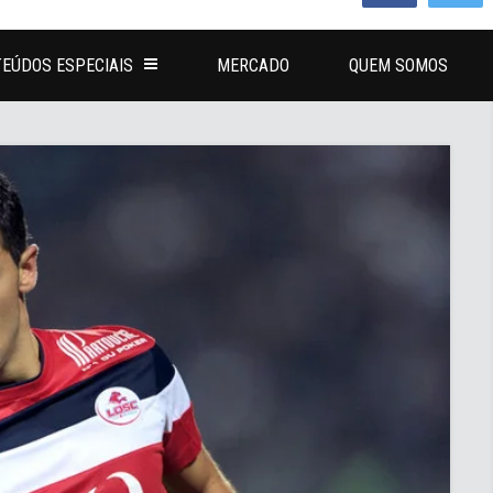
EÚDOS ESPECIAIS
MERCADO
QUEM SOMOS