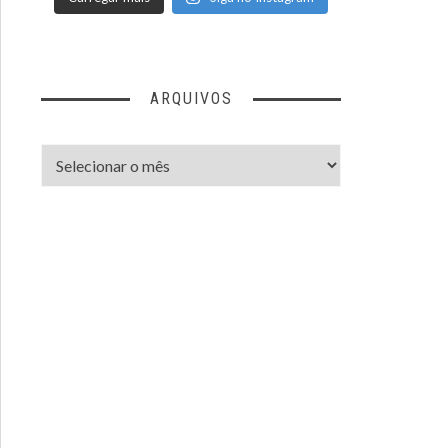
ARQUIVOS
Arquivos