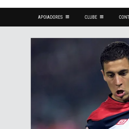
APOIADORES
CLUBE
CONT