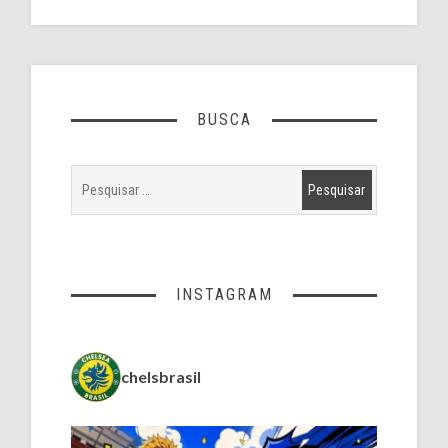
BUSCA
INSTAGRAM
chelsbrasil