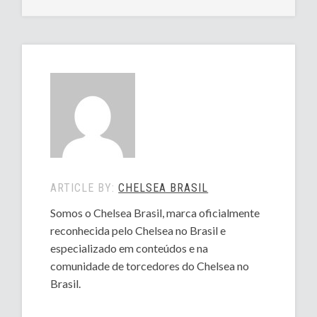
ARTICLE BY:
CHELSEA BRASIL
Somos o Chelsea Brasil, marca oficialmente
reconhecida pelo Chelsea no Brasil e
especializado em conteúdos e na
comunidade de torcedores do Chelsea no
Brasil.