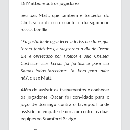
Di Matteo e outros jogadores.
Seu pai, Matt, que também é torcedor do
Chelsea, explicou o quanto o dia significou
para a família.
“
Eu gostaria de agradecer a todos no clube, que
foram fantásticos, e alegraram o dia de Oscar.
Ele é obssecado por futebol e pelo Chelsea.
Conhecer seus heróis foi fantástico para ele.
Somos todos torcedores, foi bom para todos
nós
“, disse Matt.
Além de assistir os treinamentos e conhecer
os jogadores, Oscar foi convidado para o
jogo de domingo contra o Liverpool, onde
assistiu ao empate de um a um entre as duas
equipes no Stamford Bridge.