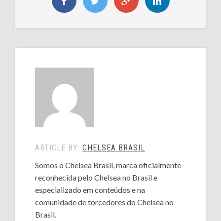
ARTICLE BY:
CHELSEA BRASIL
Somos o Chelsea Brasil, marca oficialmente
reconhecida pelo Chelsea no Brasil e
especializado em conteúdos e na
comunidade de torcedores do Chelsea no
Brasil.