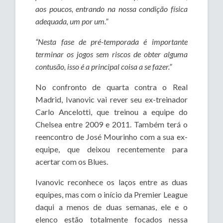
aos poucos, entrando na nossa condição física
adequada, um por um.”
“Nesta fase de pré-temporada é importante
terminar os jogos sem riscos de obter alguma
contusão, isso é a principal coisa a se fazer.”
No confronto de quarta contra o Real
Madrid, Ivanovic vai rever seu ex-treinador
Carlo Ancelotti, que treinou a equipe do
Chelsea entre 2009 e 2011. Também terá o
reencontro de José Mourinho com a sua ex-
equipe, que deixou recentemente para
acertar com os Blues.
Ivanovic reconhece os laços entre as duas
equipes, mas com o início da Premier League
daqui a menos de duas semanas, ele e o
elenco estão totalmente focados nessa