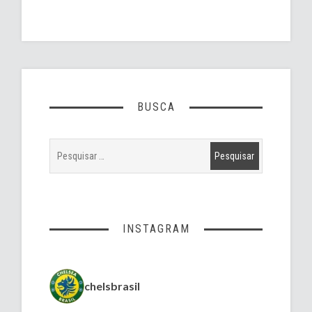
BUSCA
INSTAGRAM
chelsbrasil