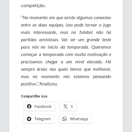
competição.
“
No momento em que existe algumas conexões
entre as duas equipes, isso pode tornar o jogo
mais interessante, mas no futebol não há
partidas amistosas. Vai ser um grande teste
para nós no início da temporada.
Queremos
começar a temporada com muita motivação e
precisamos chegar a um nível elevado. Há
sempre áreas nas quais temos que melhorar,
mas no momento nós estamos pensando
positivo.”,
finalizou.
Compartilhe isso:
Facebook
X
Telegram
WhatsApp