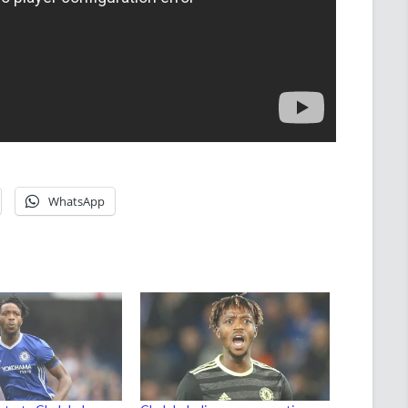
WhatsApp