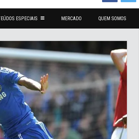
EÚDOS ESPECIAIS
MERCADO
QUEM SOMOS