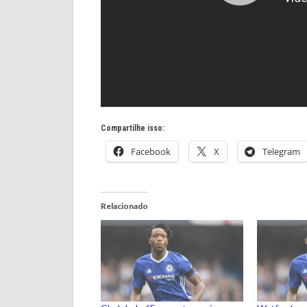
Compartilhe isso:
Facebook
X
Telegram
Relacionado