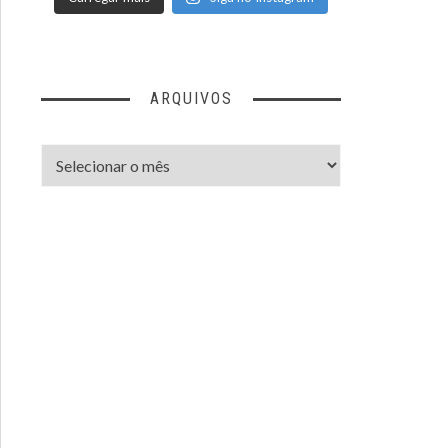
ARQUIVOS
Arquivos