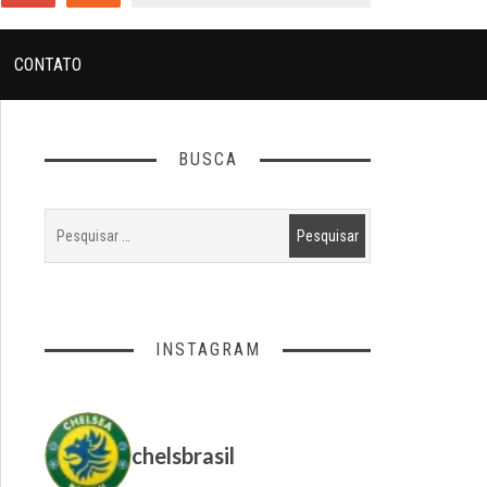
CONTATO
BUSCA
INSTAGRAM
chelsbrasil