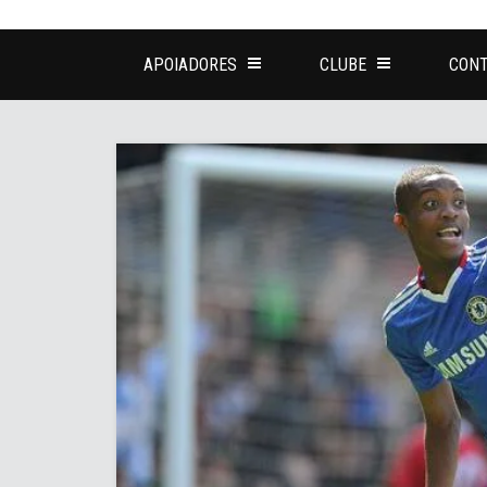
APOIADORES
CLUBE
CONT