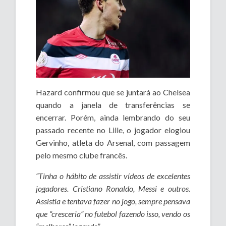
Hazard confirmou que se juntará ao Chelsea
quando a janela de transferências se
encerrar. Porém, ainda lembrando do seu
passado recente no Lille, o jogador elogiou
Gervinho, atleta do Arsenal, com passagem
pelo mesmo clube francês.
“Tinha o hábito de assistir vídeos de excelentes
jogadores. Cristiano Ronaldo, Messi e outros.
Assistia e tentava fazer no jogo, sempre pensava
que “cresceria” no futebol fazendo isso, vendo os