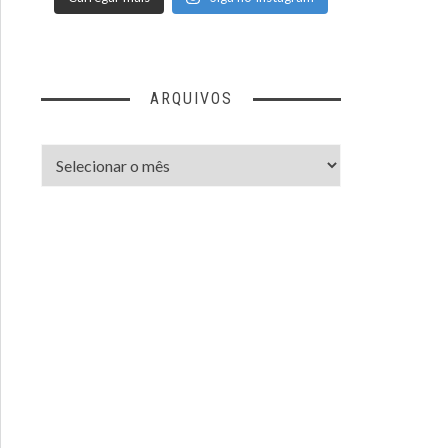
ARQUIVOS
Arquivos