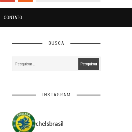
CONTATO
BUSCA
INSTAGRAM
chelsbrasil