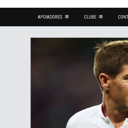
APOIADORES
CLUBE
CONT