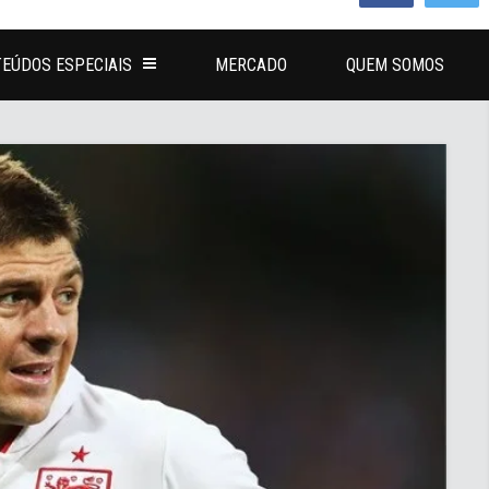
EÚDOS ESPECIAIS
MERCADO
QUEM SOMOS