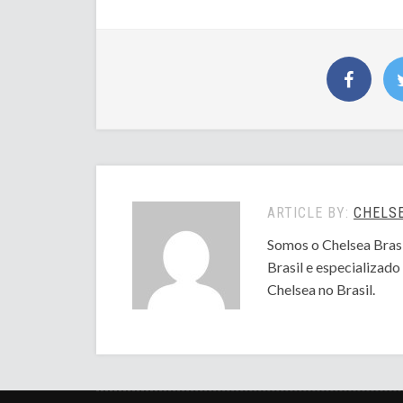
ARTICLE BY:
CHELSE
Somos o Chelsea Brasi
Brasil e especializad
Chelsea no Brasil.