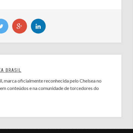
A BRASIL
l, marca oficialmente reconhecida pelo Chelsea no
o em conteúdos e na comunidade de torcedores do