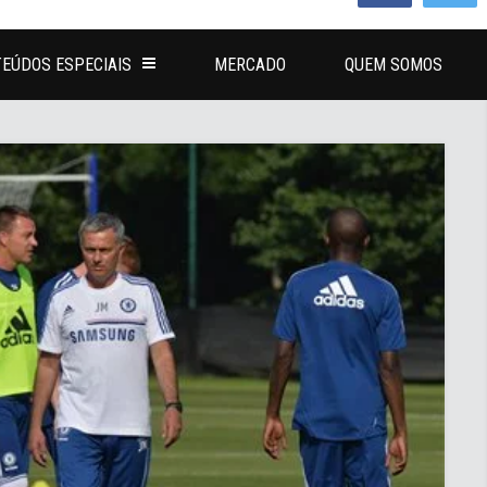
EÚDOS ESPECIAIS
MERCADO
QUEM SOMOS