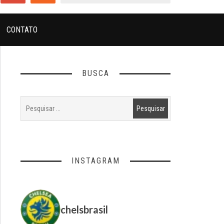
CONTATO
BUSCA
INSTAGRAM
chelsbrasil