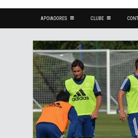
APOIADORES
CLUBE
CONT