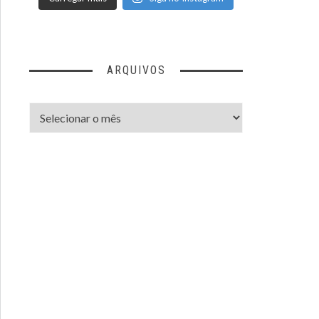
ARQUIVOS
Arquivos