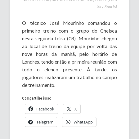
Sky Sports)
O técnico José Mourinho comandou o
primeiro treino com o grupo do Chelsea
nesta segunda-feira (08). Mourinho chegou
ao local de treino da equipe por volta das
nove horas da manhã, pelo horário de
Londres, tendo então a primeira reunião com
todo o elenco presente. À tarde, os
jogadores realizaram um trabalho no campo
de treinamento.
Compartilhe isso:
Facebook
X
Telegram
WhatsApp