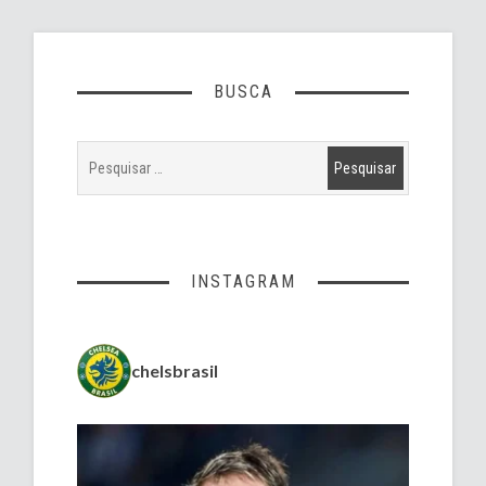
BUSCA
INSTAGRAM
chelsbrasil