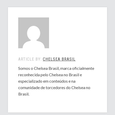
ARTICLE BY:
CHELSEA BRASIL
Somos o Chelsea Brasil, marca oficialmente
reconhecida pelo Chelsea no Brasil e
especializado em conteúdos e na
comunidade de torcedores do Chelsea no
Brasil.