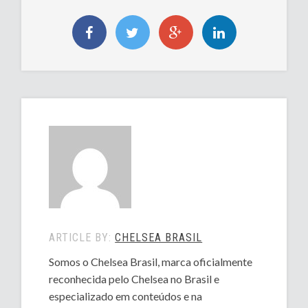
ARTICLE BY:
CHELSEA BRASIL
Somos o Chelsea Brasil, marca oficialmente
reconhecida pelo Chelsea no Brasil e
especializado em conteúdos e na