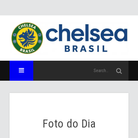
Foto do Dia