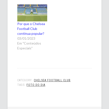
Por que o Chelsea
Football Club
continua popular?
03/01/2023
Em "Conteúdos
Especiais"
CATEGORY:
CHELSEA FOOTBALL CLUB
TAGS:
FOTO DO DIA