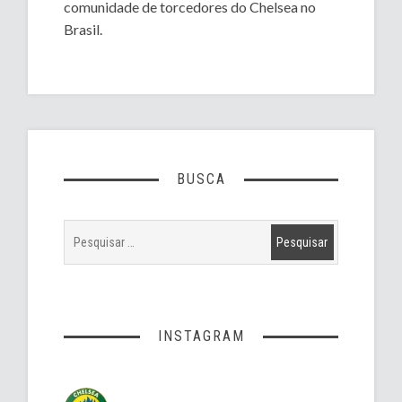
comunidade de torcedores do Chelsea no
Brasil.
BUSCA
INSTAGRAM