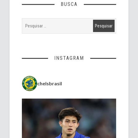
BUSCA
INSTAGRAM
chelsbrasil