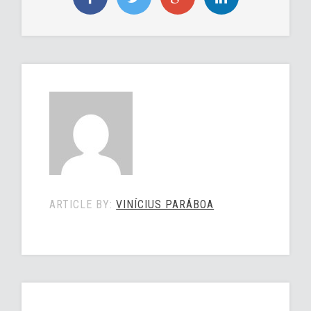
ARTICLE BY:
VINÍCIUS PARÁBOA