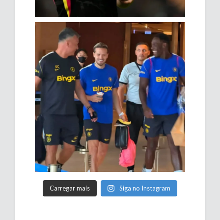
Carregar mais
Siga no Instagram