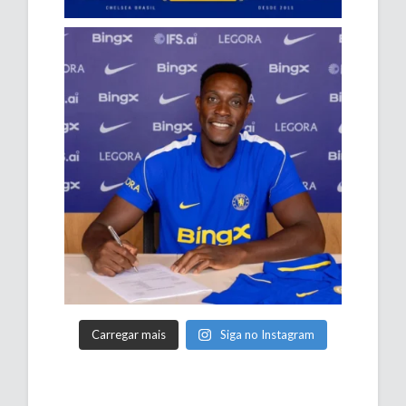
Carregar mais
Siga no Instagram