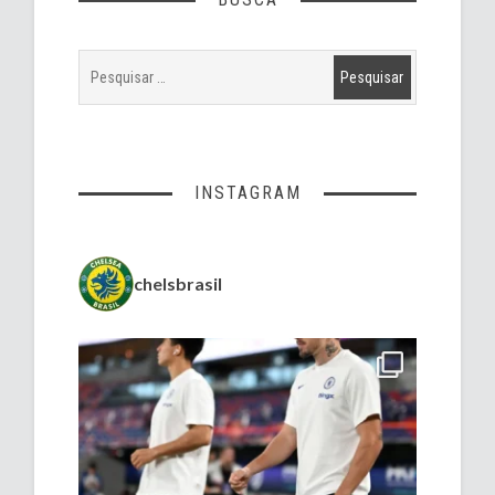
INSTAGRAM
chelsbrasil