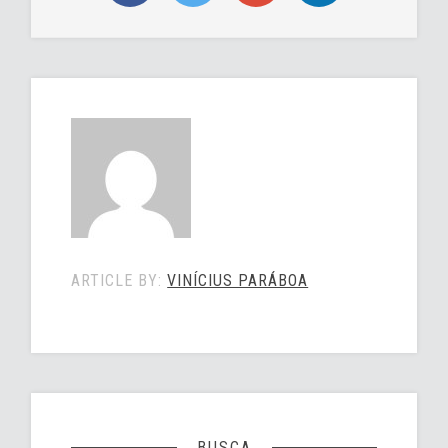
ARTICLE BY:
VINÍCIUS PARÁBOA
BUSCA