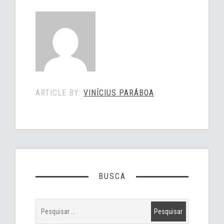
ARTICLE BY:
VINÍCIUS PARÁBOA
BUSCA