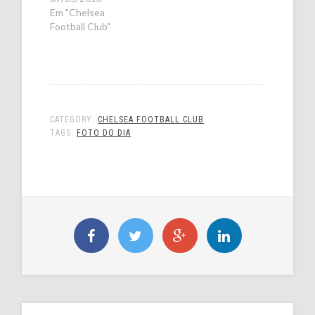
Em "Chelsea
Football Club"
CATEGORY:
CHELSEA FOOTBALL CLUB
TAGS:
FOTO DO DIA