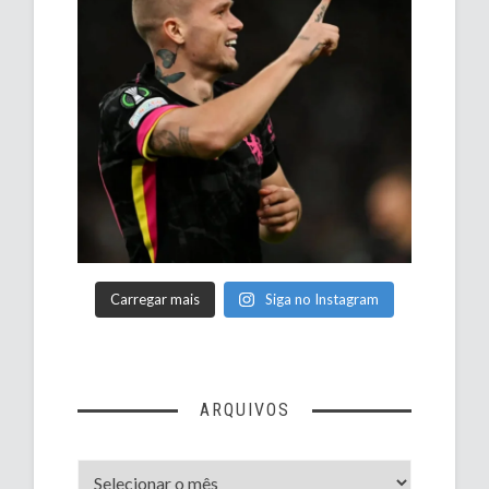
Carregar mais
Siga no Instagram
ARQUIVOS
Arquivos