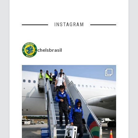
INSTAGRAM
chelsbrasil