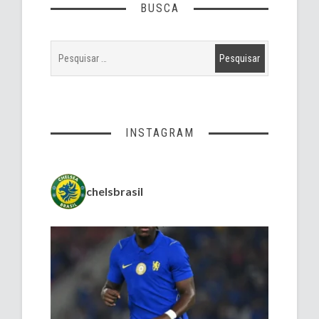
BUSCA
INSTAGRAM
chelsbrasil