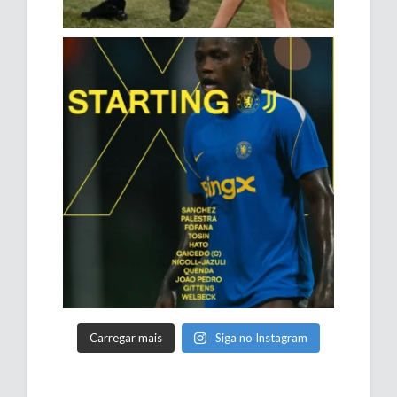
Carregar mais
Siga no Instagram