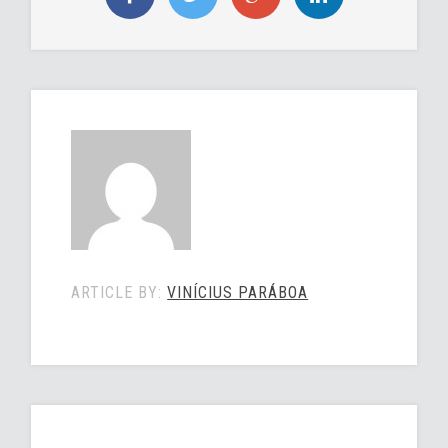
ARTICLE BY:
VINÍCIUS PARÁBOA