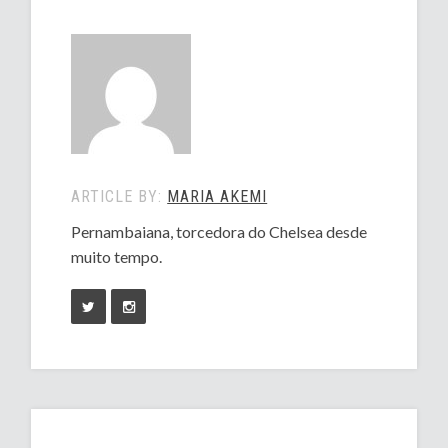
ARTICLE BY:
MARIA AKEMI
Pernambaiana, torcedora do Chelsea desde
muito tempo.