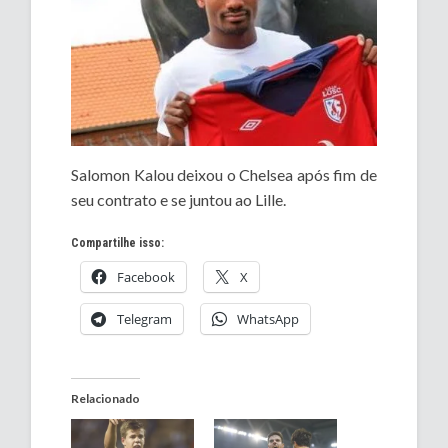
Salomon Kalou deixou o Chelsea após fim de
seu contrato e se juntou ao Lille.
Compartilhe isso:
Facebook
X
Telegram
WhatsApp
Relacionado