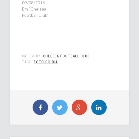
09/08/2016
Em "Chelsea
Football Club"
CATEGORY:
CHELSEA FOOTBALL CLUB
TAGS:
FOTO DO DIA