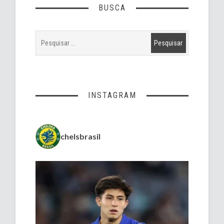
BUSCA
INSTAGRAM
chelsbrasil