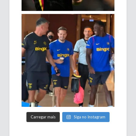
Carregar mais
Siga no Instagram