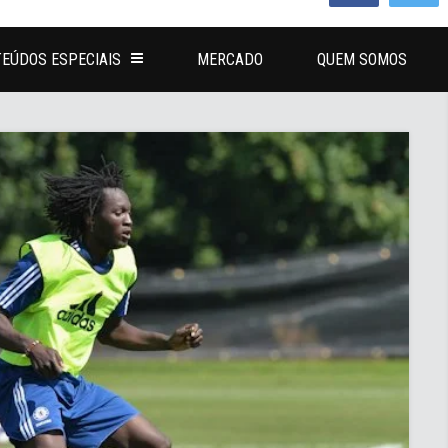
EÚDOS ESPECIAIS
MERCADO
QUEM SOMOS