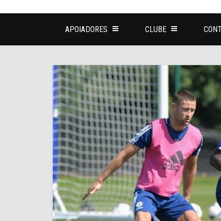
APOIADORES
CLUBE
CONT