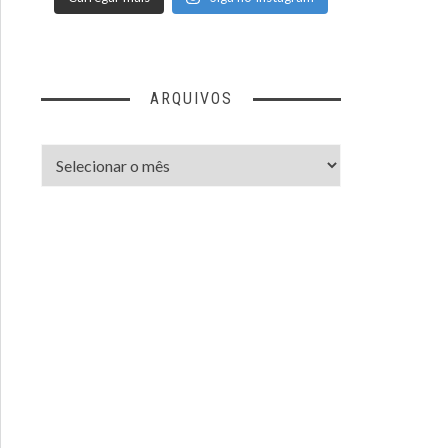
ARQUIVOS
Arquivos