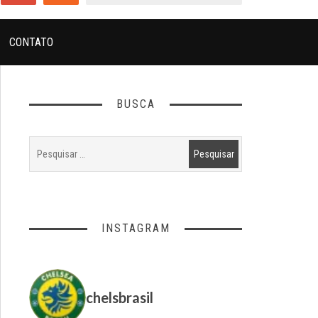
CONTATO
BUSCA
INSTAGRAM
chelsbrasil