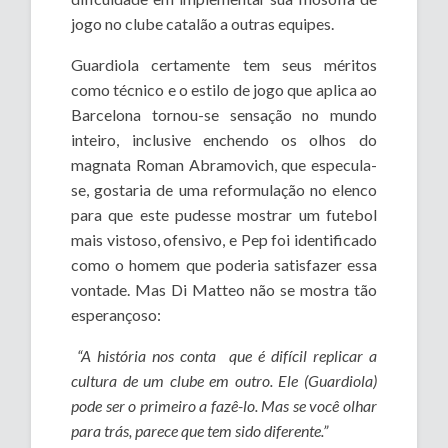
jogo no clube catalão a outras equipes.
Guardiola certamente tem seus méritos
como técnico e o estilo de jogo que aplica ao
Barcelona tornou-se sensação no mundo
inteiro, inclusive enchendo os olhos do
magnata Roman Abramovich, que especula-
se, gostaria de uma reformulação no elenco
para que este pudesse mostrar um futebol
mais vistoso, ofensivo, e Pep foi identificado
como o homem que poderia satisfazer essa
vontade. Mas Di Matteo não se mostra tão
esperançoso:
“A história nos conta que é difícil replicar a
cultura de um clube em outro. Ele (Guardiola)
pode ser o primeiro a fazê-lo. Mas se você olhar
para trás, parece que tem sido diferente.”