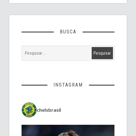
BUSCA
INSTAGRAM
chelsbrasil