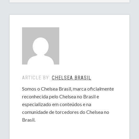
ARTICLE BY:
CHELSEA BRASIL
Somos o Chelsea Brasil, marca oficialmente
reconhecida pelo Chelsea no Brasil e
especializado em conteúdos e na
comunidade de torcedores do Chelsea no
Brasil.