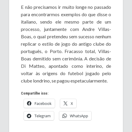
E não precisamos ir muito longe no passado
para encontrarmos exemplos do que disse o
italiano, sendo ele mesmo parte de um
processo, juntamente com Andre Villas-
Boas, o qual pretendeu sem sucesso nenhum
replicar o estilo de jogo do antigo clube do
português, o Porto. Fracasso total, Villas-
Boas demitido sem cerimônia. A decisão de
Di Matteo, apontado como interino, de
voltar às origens do futebol jogado pelo
clube londrino, se pagou espetacularmente.
Compartilhe isso:
Facebook
X
Telegram
WhatsApp