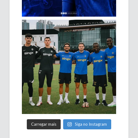
Carregar mais
Siga no Instagram