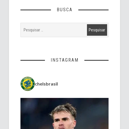
BUSCA
INSTAGRAM
chelsbrasil