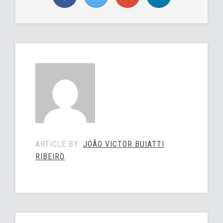
ARTICLE BY:
JOÃO VICTOR BUIATTI
RIBEIRO