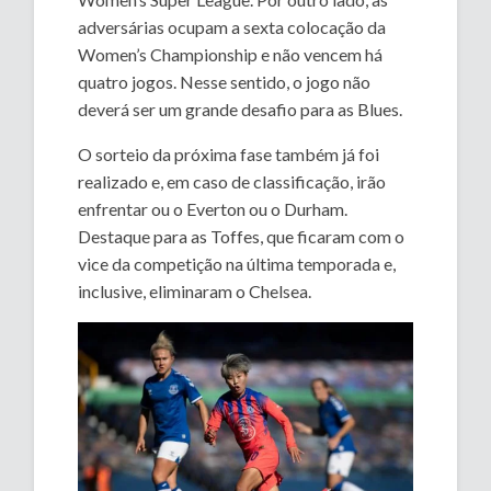
adversárias ocupam a sexta colocação da
Women’s Championship e não vencem há
quatro jogos. Nesse sentido, o jogo não
deverá ser um grande desafio para as Blues.
O sorteio da próxima fase também já foi
realizado e, em caso de classificação, irão
enfrentar ou o Everton ou o Durham.
Destaque para as Toffes, que ficaram com o
vice da competição na última temporada e,
inclusive, eliminaram o Chelsea.