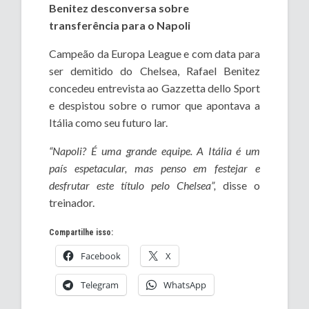
Benitez desconversa sobre
transferência para o Napoli
Campeão da Europa League e com data para
ser demitido do Chelsea, Rafael Benitez
concedeu entrevista ao Gazzetta dello Sport
e despistou sobre o rumor que apontava a
Itália como seu futuro lar.
“Napoli? É uma grande equipe. A Itália é um
país espetacular, mas penso em festejar e
desfrutar este título pelo Chelsea”,
disse o
treinador.
Compartilhe isso:
Facebook
X
Telegram
WhatsApp