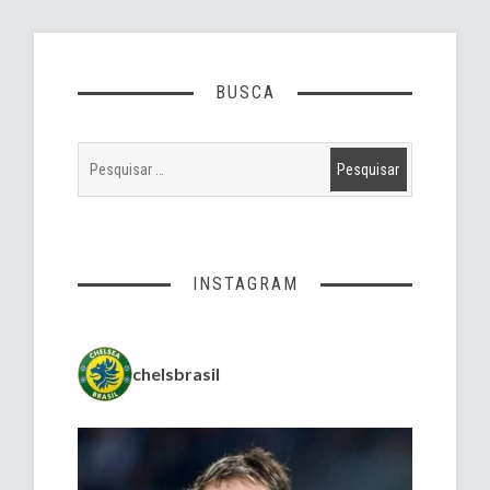
BUSCA
INSTAGRAM
chelsbrasil