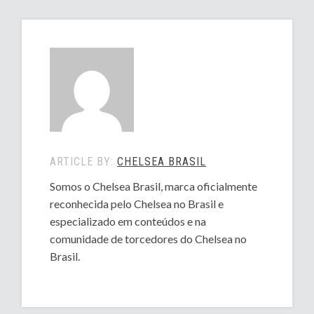
ARTICLE BY:
CHELSEA BRASIL
Somos o Chelsea Brasil, marca oficialmente
reconhecida pelo Chelsea no Brasil e
especializado em conteúdos e na
comunidade de torcedores do Chelsea no
Brasil.