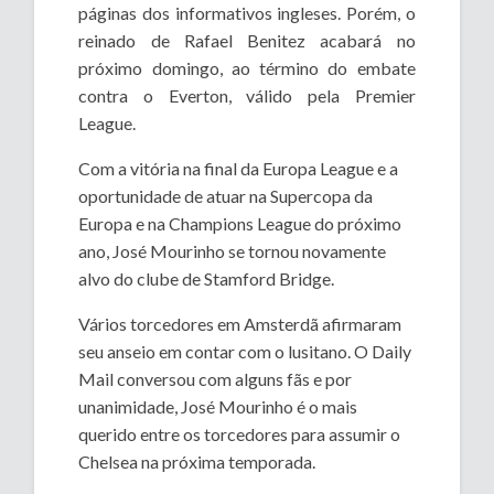
páginas dos informativos ingleses. Porém, o
reinado de Rafael Benitez acabará no
próximo domingo, ao término do embate
contra o Everton, válido pela Premier
League.
Com a vitória na final da Europa League e a
oportunidade de atuar na Supercopa da
Europa e na Champions League do próximo
ano, José Mourinho se tornou novamente
alvo do clube de Stamford Bridge.
Vários torcedores em Amsterdã afirmaram
seu anseio em contar com o lusitano. O Daily
Mail conversou com alguns fãs e por
unanimidade, José Mourinho é o mais
querido entre os torcedores para assumir o
Chelsea na próxima temporada.