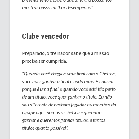
mostrar nosso melhor desempenho”.
Clube vencedor
Preparado, o treinador sabe que a missão
precisa ser cumprida.
“Quando você chega a uma final com o Chelsea,
você quer ganhar a final e nada mais. É enorme
porque é uma final e quando você está tão perto
de um título, você quer ganhar o título. Eu não
sou diferente de nenhum jogador ou membro da
equipe aqui. Somos o Chelsea e queremos
ganhar e queremos ganhar títulos, e tantos
títulos quanto possível”.