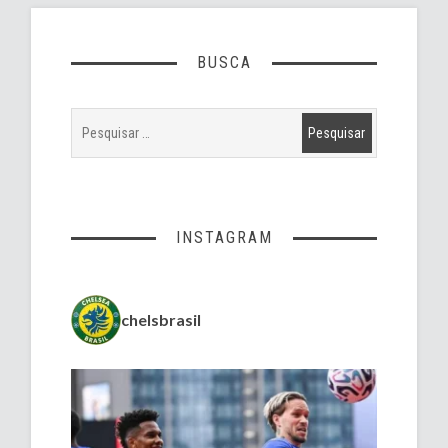
BUSCA
INSTAGRAM
chelsbrasil