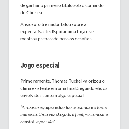
de ganhar o primeiro título sob o comando
do Chelsea.
Ansioso, o treinador falou sobre a
expectativa de disputar uma taça e se
mostrou preparado para os desafios.
Jogo especial
Primeiramente, Thomas Tuchel valorizou o
clima existente em uma final. Segundo ele, os
envolvidos sentem algo especial.
“Ambas as equipes estão tão próximas e a fome
aumenta. Uma vez chegado à final, você mesmo
constrói a pressão”.