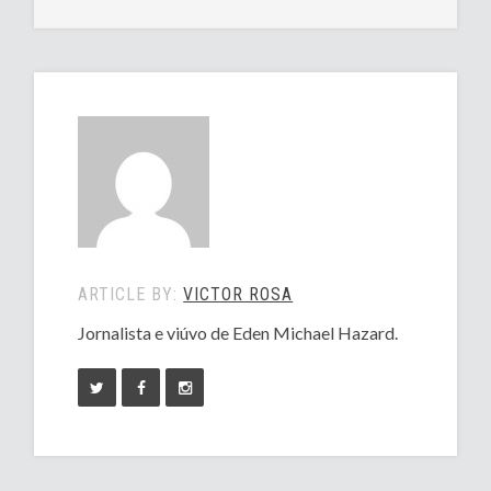
ARTICLE BY:
VICTOR ROSA
Jornalista e viúvo de Eden Michael Hazard.