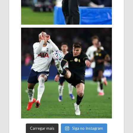
Carregar mais
Siga no Instagram