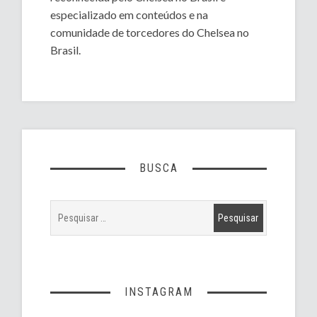
especializado em conteúdos e na
comunidade de torcedores do Chelsea no
Brasil.
BUSCA
INSTAGRAM