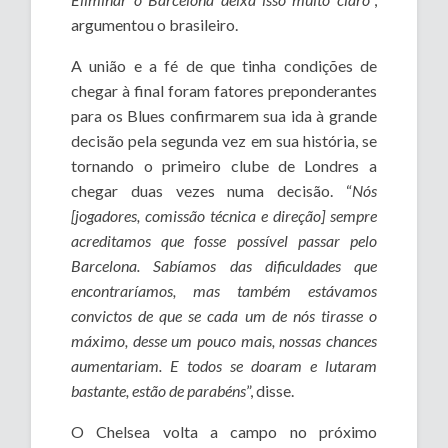
argumentou o brasileiro.
A união e a fé de que tinha condições de
chegar à final foram fatores preponderantes
para os Blues confirmarem sua ida à grande
decisão pela segunda vez em sua história, se
tornando o primeiro clube de Londres a
chegar duas vezes numa decisão. “
Nós
[jogadores, comissão técnica e direção] sempre
acreditamos que fosse possível passar pelo
Barcelona. Sabíamos das dificuldades que
encontraríamos, mas também estávamos
convictos de que se cada um de nós tirasse o
máximo, desse um pouco mais, nossas chances
aumentariam. E todos se doaram e lutaram
bastante, estão de parabéns
”, disse.
O Chelsea volta a campo no próximo