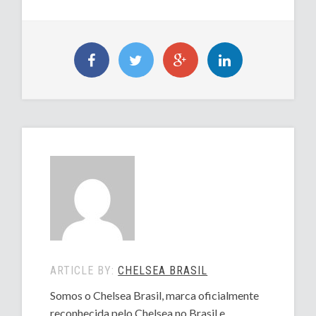
ARTICLE BY:
CHELSEA BRASIL
Somos o Chelsea Brasil, marca oficialmente
reconhecida pelo Chelsea no Brasil e