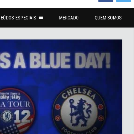
EÚDOS ESPECIAIS
MERCADO
QUEM SOMOS