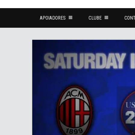
APOIADORES
CLUBE
CONT