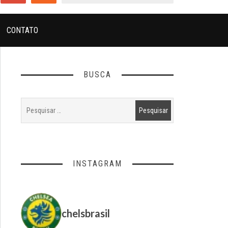
CONTATO
BUSCA
INSTAGRAM
chelsbrasil