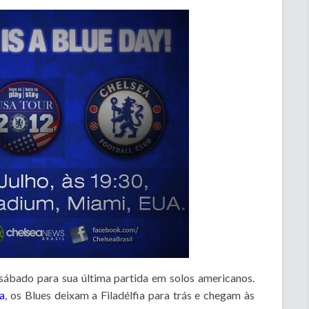
sábado para sua última partida em solos americanos.
a
, os Blues deixam a Filadélfia para trás e chegam às