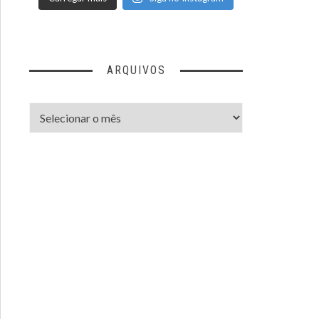
ARQUIVOS
Arquivos