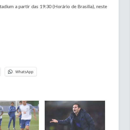
adium a partir das 19:30 (Horário de Brasília), neste
WhatsApp