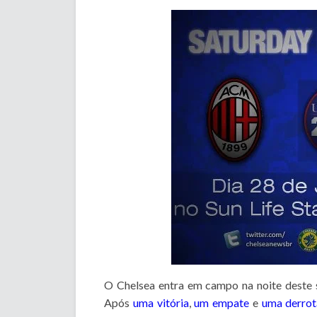
O Chelsea entra em campo na noite deste 
Após
uma vitória
,
um empate
e
uma derrot