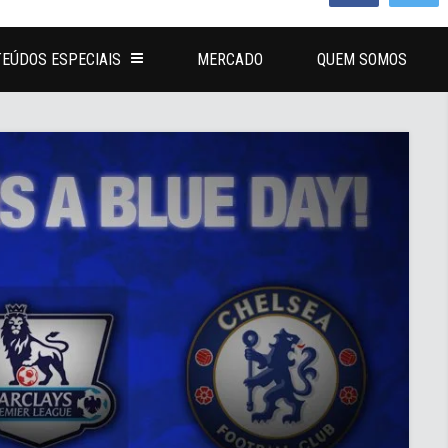
EÚDOS ESPECIAIS
MERCADO
QUEM SOMOS