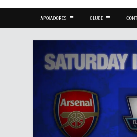
APOIADORES
CLUBE
CONT