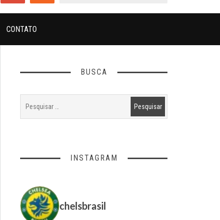
CONTATO
BUSCA
INSTAGRAM
chelsbrasil