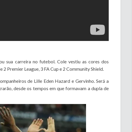
u sua carreira no futebol. Cole vestiu as cores dos
e 2 Premier League, 3 FA Cup e 2 Community Shield.
ompanheiros de Lille Eden Hazard e Gervinho. Será a
ntrarão, desde os tempos em que formavam a dupla de