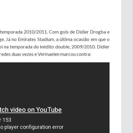
na temporada 2010/2011. Com gols de Didier Drogba e
e. Já no Emirates Stadium, a última ocasião em que o
oi na temporada do inédito double, 2009/2010. Didier
redes duas vezes e Vermaelen marcou contra: