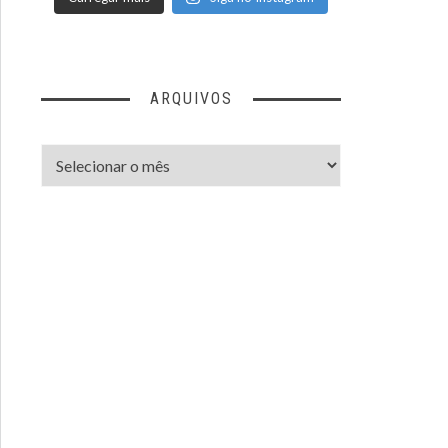
ARQUIVOS
Arquivos