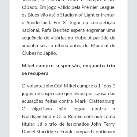
sábado. Em jogo válido pela Premier League,
os Blues vão até o Stadium of Light enfrentar
o Sunderland. Em 3º lugar na competição
nacional, Rafa Benítez espera engrenar uma
sequência de vitórias no clube. A partida de
amanhã será a última antes do Mundial de
Clubes no Japão.
Mikel cumpre suspensão, enquanto trio
se recupera
O volante John Obi Mikel cumpre o 1º dos 3
jogos de suspensão que levou por causa das
acusações feitas contra Mark Clattenburg.
O nigeriano não jogou contra o
Nordsjaelland e Orio Romeu continua como
titular. Já o trio de lesionados John Terry,
Daniel Sturridge e Frank Lampard continuam