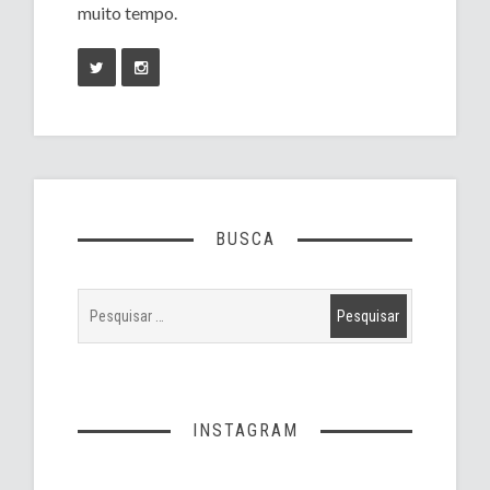
muito tempo.
BUSCA
INSTAGRAM