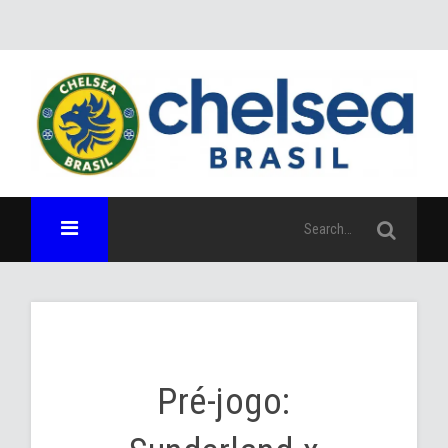
Pré-jogo: