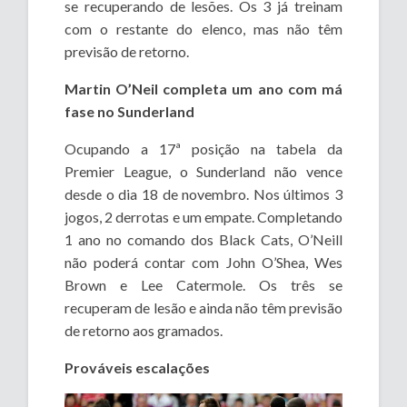
se recuperando de lesões. Os 3 já treinam
com o restante do elenco, mas não têm
previsão de retorno.
Martin O’Neil completa um ano com má
fase no Sunderland
Ocupando a 17ª posição na tabela da
Premier League, o Sunderland não vence
desde o dia 18 de novembro. Nos últimos 3
jogos, 2 derrotas e um empate. Completando
1 ano no comando dos Black Cats, O’Neill
não poderá contar com John O’Shea, Wes
Brown e Lee Catermole. Os três se
recuperam de lesão e ainda não têm previsão
de retorno aos gramados.
Prováveis escalações