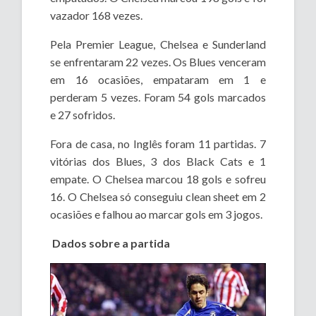
vazador 168 vezes.
Pela Premier League, Chelsea e Sunderland
se enfrentaram 22 vezes. Os Blues venceram
em 16 ocasiões, empataram em 1 e
perderam 5 vezes. Foram 54 gols marcados
e 27 sofridos.
Fora de casa, no Inglês foram 11 partidas. 7
vitórias dos Blues, 3 dos Black Cats e 1
empate. O Chelsea marcou 18 gols e sofreu
16. O Chelsea só conseguiu clean sheet em 2
ocasiões e falhou ao marcar gols em 3 jogos.
Dados sobre a partida