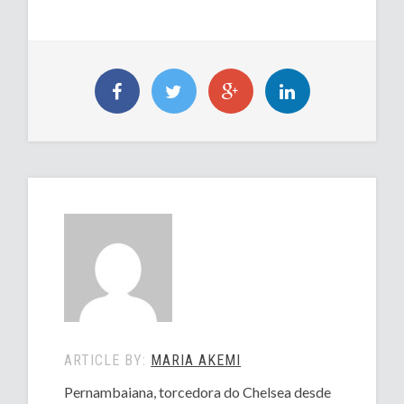
ARTICLE BY:
MARIA AKEMI
Pernambaiana, torcedora do Chelsea desde