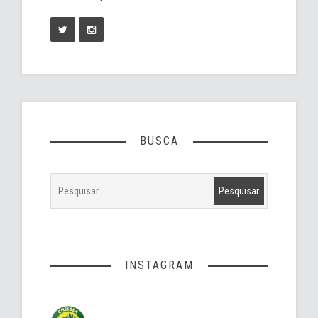
BUSCA
INSTAGRAM