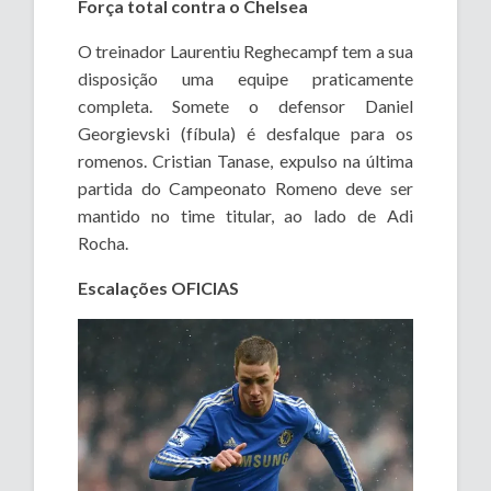
Força total contra o Chelsea
O treinador Laurentiu Reghecampf tem a sua
disposição uma equipe praticamente
completa. Somete o defensor Daniel
Georgievski (fíbula) é desfalque para os
romenos. Cristian Tanase, expulso na última
partida do Campeonato Romeno deve ser
mantido no time titular, ao lado de Adi
Rocha.
Escalações OFICIAS