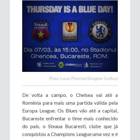
(Foto: Lucas Pimenta/Designer Gráfico)
De volta a campo, o Chelsea vai até a
Romênia para mais uma partida válida pela
Europa League. Os Blues vão até a capital,
Bucareste enfrentar o time mais conhecido
do país, o Steaua Bucaresti, clube que já
conquistou a Champions League uma vez e é