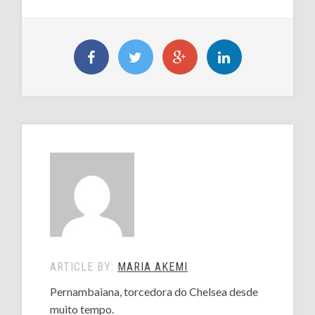
ARTICLE BY:
MARIA AKEMI
Pernambaiana, torcedora do Chelsea desde
muito tempo.