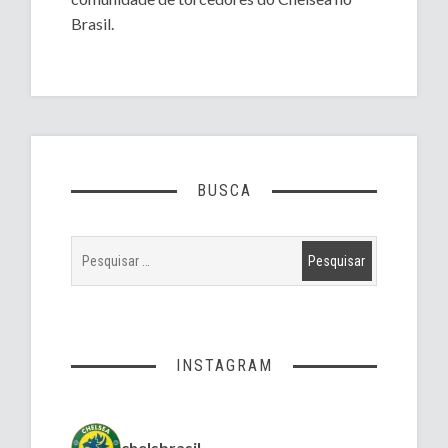
Brasil.
BUSCA
INSTAGRAM
chelsbrasil