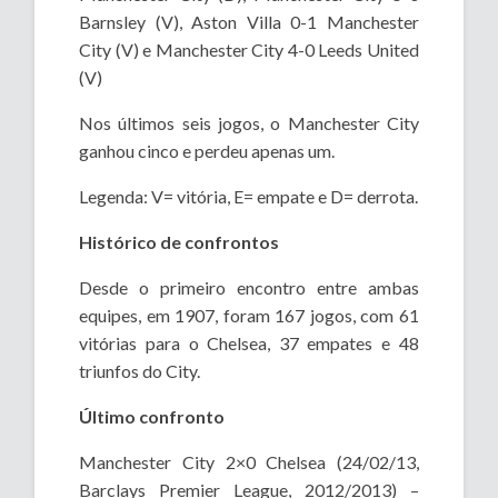
Barnsley (V), Aston Villa 0-1 Manchester
City (V) e Manchester City 4-0 Leeds United
(V)
Nos últimos seis jogos, o Manchester City
ganhou cinco e perdeu apenas um.
Legenda: V= vitória, E= empate e D= derrota.
Histórico de confrontos
Desde o primeiro encontro entre ambas
equipes, em 1907, foram 167 jogos, com 61
vitórias para o Chelsea, 37 empates e 48
triunfos do City.
Último confronto
Manchester City 2×0 Chelsea (24/02/13,
Barclays Premier League, 2012/2013) –