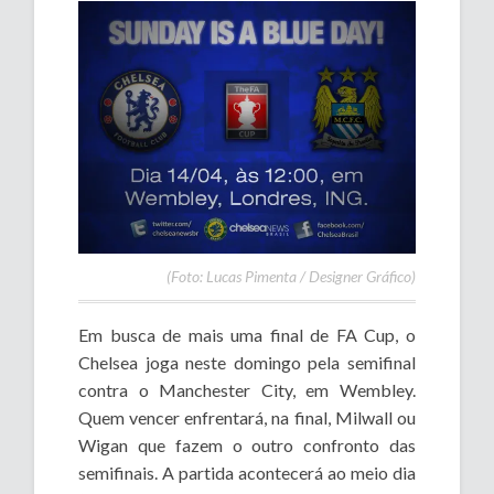
(Foto: Lucas Pimenta / Designer Gráfico)
Em busca de mais uma final de FA Cup, o
Chelsea joga neste domingo pela semifinal
contra o Manchester City, em Wembley.
Quem vencer enfrentará, na final, Milwall ou
Wigan que fazem o outro confronto das
semifinais. A partida acontecerá ao meio dia