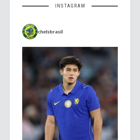
INSTAGRAM
chelsbrasil