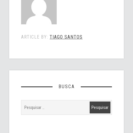
ARTICLE BY:
TIAGO SANTOS
BUSCA