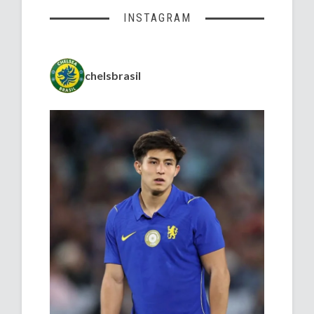
INSTAGRAM
chelsbrasil