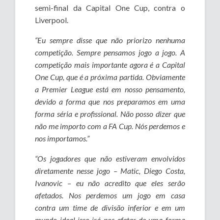
semi-final da Capital One Cup, contra o
Liverpool.
“Eu sempre disse que não priorizo nenhuma
competição. Sempre pensamos jogo a jogo. A
competição mais importante agora é a Capital
One Cup, que é a próxima partida. Obviamente
a Premier League está em nosso pensamento,
devido a forma que nos preparamos em uma
forma séria e profissional. Não posso dizer que
não me importo com a FA Cup. Nós perdemos e
nos importamos.”
“Os jogadores que não estiveram envolvidos
diretamente nesse jogo – Matic, Diego Costa,
Ivanovic – eu não acredito que eles serão
afetados. Nos perdemos um jogo em casa
contra um time de divisão inferior e em um
mundo ideal isso irá nos afetar de uma forma