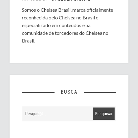
Somos o Chelsea Brasil, marca oficialmente
reconhecida pelo Chelsea no Brasil e
especializado em conteúdos e na
comunidade de torcedores do Chelsea no
Brasil.
BUSCA