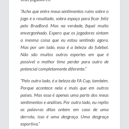
“Acho que entre meus sentimentos ruins sobre o
jogo e o resultado, sobra espaço para ficar feliz
pelo Bradford. Mas na verdade, fiquei muito
envergonhado. Espero que os jogadores sintam
a mesma coisa que eu estou sentindo agora.
Mas por um lado, essa é a beleza do futebol.
Não são muitos outros esportes em que é
possível o melhor time perder para outro de
potencial completamente diferente.”
“Pelo outro lado, é a beleza da FA Cup, também.
Porque acontece nela e mais que em outros
países. Mas essa é apenas uma parte dos meus
sentimentos e análises. Por outro lado, eu repito
as palavras ditas ontem em caso de uma
derrota, isso é uma desgraça. Uma desgraça
esportiva.”