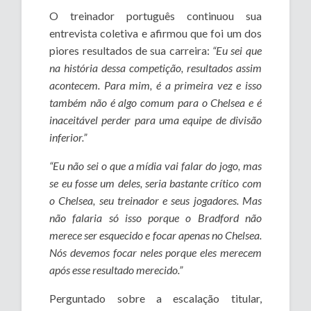
O treinador português continuou sua
entrevista coletiva e afirmou que foi um dos
piores resultados de sua carreira:
“Eu sei que
na história dessa competição, resultados assim
acontecem. Para mim, é a primeira vez e isso
também não é algo comum para o Chelsea e é
inaceitável perder para uma equipe de divisão
inferior.”
“Eu não sei o que a mídia vai falar do jogo, mas
se eu fosse um deles, seria bastante crítico com
o Chelsea, seu treinador e seus jogadores. Mas
não falaria só isso porque o Bradford não
merece ser esquecido e focar apenas no Chelsea.
Nós devemos focar neles porque eles merecem
após esse resultado merecido.”
Perguntado sobre a escalação titular,