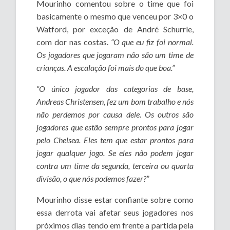
Mourinho comentou sobre o time que foi
basicamente o mesmo que venceu por 3×0 o
Watford, por exceção de André Schurrle,
com dor nas costas.
“O que eu fiz foi normal.
Os jogadores que jogaram não são um time de
crianças. A escalação foi mais do que boa.”
“O único jogador das categorias de base,
Andreas Christensen, fez um bom trabalho e nós
não perdemos por causa dele. Os outros são
jogadores que estão sempre prontos para jogar
pelo Chelsea. Eles tem que estar prontos para
jogar qualquer jogo. Se eles não podem jogar
contra um time da segunda, terceira ou quarta
divisão, o que nós podemos fazer?”
Mourinho disse estar confiante sobre como
essa derrota vai afetar seus jogadores nos
próximos dias tendo em frente a partida pela